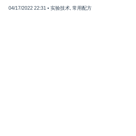
04/17/2022 22:31
•
实验技术
,
常用配方