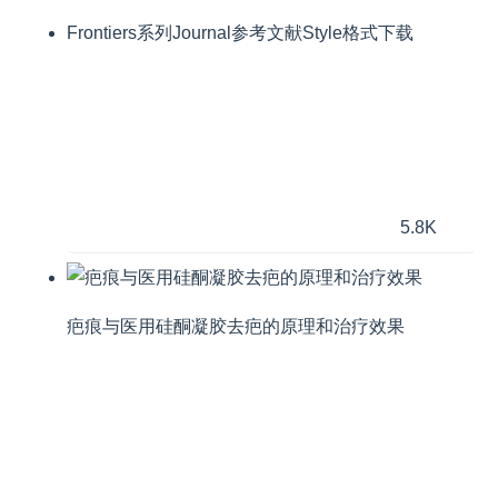
Frontiers系列Journal参考文献Style格式下载
5.8K
疤痕与医用硅酮凝胶去疤的原理和治疗效果