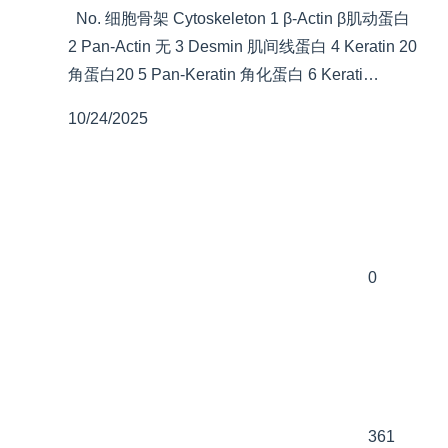
No. 细胞骨架 Cytoskeleton 1 β-Actin β肌动蛋白
2 Pan-Actin 无 3 Desmin 肌间线蛋白 4 Keratin 20
角蛋白20 5 Pan-Keratin 角化蛋白 6 Kerati…
10/24/2025
0
361