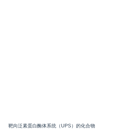
靶向泛素蛋白酶体系统（UPS）的化合物