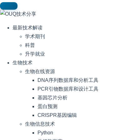
最新技术解读
学术期刊
科普
升学就业
生物技术
生物在线资源
DNA序列数据库和分析工具
PCR引物数据库和设计工具
基因芯片分析
蛋白预测
CRISPR基因编辑
生物信息技术
Python