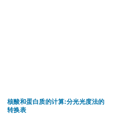
核酸和蛋白质的计算:分光光度法的
转换表