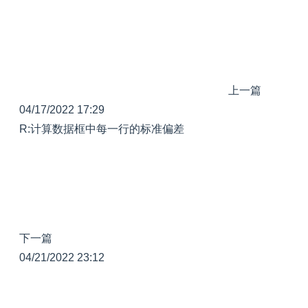
上一篇
04/17/2022 17:29
R:计算数据框中每一行的标准偏差
下一篇
04/21/2022 23:12