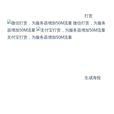
打赏
微信打赏，为服务
器增加50M流量
支付宝打赏，为服务器增加50M流量
生成海报