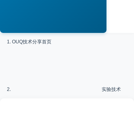
OUQ技术分享
首页
实验技术