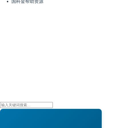
国科金帮助资源