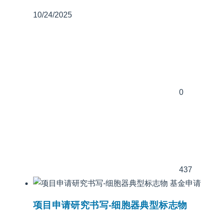
10/24/2025
0
437
基金申请
项目申请研究书写-细胞器典型标志物