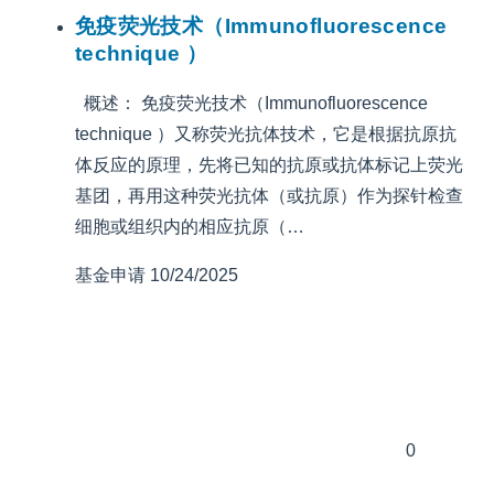
免疫荧光技术（Immunofluorescence
technique ）
概述： 免疫荧光技术（Immunofluorescence
technique ）又称荧光抗体技术，它是根据抗原抗
体反应的原理，先将已知的抗原或抗体标记上荧光
基团，再用这种荧光抗体（或抗原）作为探针检查
细胞或组织内的相应抗原（…
基金申请
10/24/2025
0