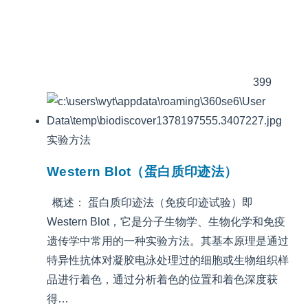
399
实验方法
Western Blot（蛋白质印迹法）
概述： 蛋白质印迹法（免疫印迹试验）即
Western Blot，它是分子生物学、生物化学和免疫
遗传学中常用的一种实验方法。其基本原理是通过
特异性抗体对凝胶电泳处理过的细胞或生物组织样
品进行着色，通过分析着色的位置和着色深度获
得…