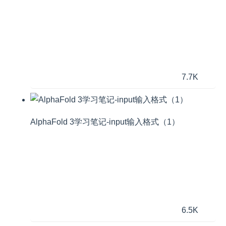
7.7K
AlphaFold 3学习笔记-input输入格式（1）
6.5K