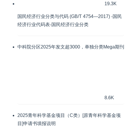
19.3K
国民经济行业分类与代码 (GB/T 4754—2017) -国民
经济行业代码表-国民经济行业分类
中科院分区2025年发文超3000，单独分类Mega期刊
8.6K
2025青年科学基金项目（C类）[原青年科学基金项
目]申请书填报说明