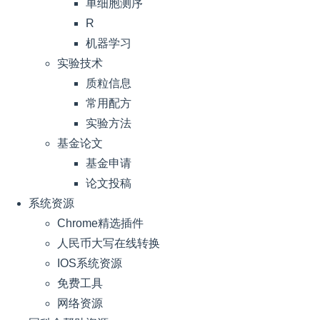
单细胞测序
R
机器学习
实验技术
质粒信息
常用配方
实验方法
基金论文
基金申请
论文投稿
系统资源
Chrome精选插件
人民币大写在线转换
IOS系统资源
免费工具
网络资源