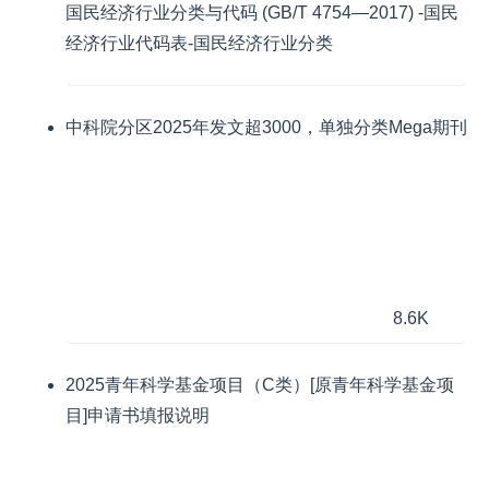
国民经济行业分类与代码 (GB/T 4754—2017) -国民
经济行业代码表-国民经济行业分类
中科院分区2025年发文超3000，单独分类Mega期刊
8.6K
2025青年科学基金项目（C类）[原青年科学基金项
目]申请书填报说明