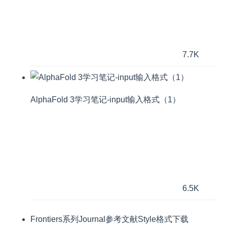
7.7K
AlphaFold 3学习笔记-input输入格式（1）
6.5K
Frontiers系列Journal参考文献Style格式下载