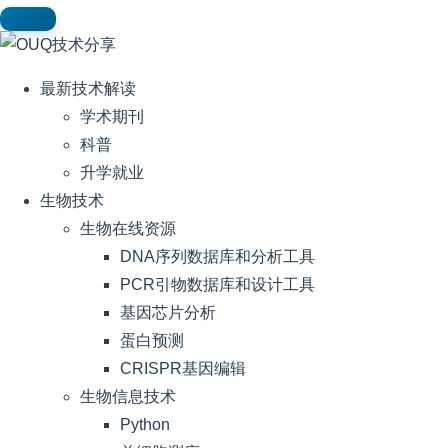
最新技术解读
学术期刊
科普
升学就业
生物技术
生物在线资源
DNA序列数据库和分析工具
PCR引物数据库和设计工具
基因芯片分析
蛋白预测
CRISPR基因编辑
生物信息技术
Python