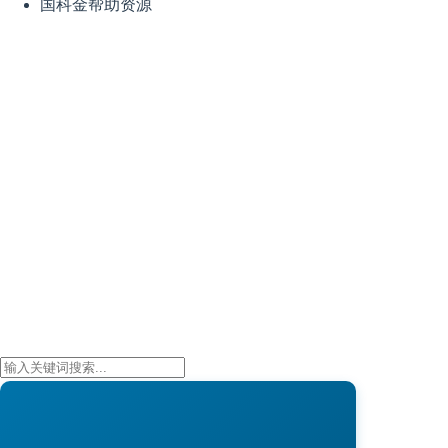
国科金帮助资源