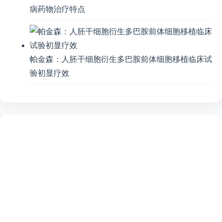
病药物治疗特点
帕金森：人胚干细胞衍生多巴胺前体细胞移植临床试
验初显疗效