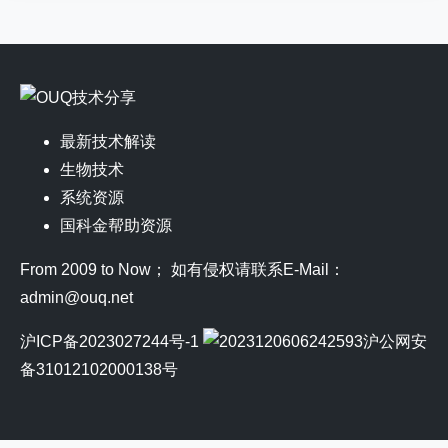
最新技术解读
生物技术
系统资源
国科金帮助资源
From 2009 to Now； 如有侵权请联系E-Mail：
admin@ouq.net
沪ICP备2023027244号-1
沪公网安
备31012102000138号