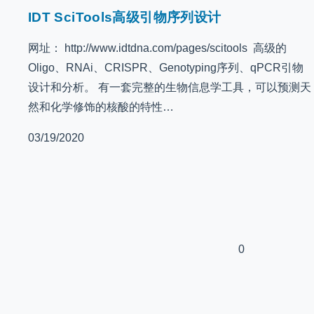
IDT SciTools高级引物序列设计
网址： http://www.idtdna.com/pages/scitools 高级的
Oligo、RNAi、CRISPR、Genotyping序列、qPCR引物
设计和分析。 有一套完整的生物信息学工具，可以预测天
然和化学修饰的核酸的特性…
03/19/2020
0