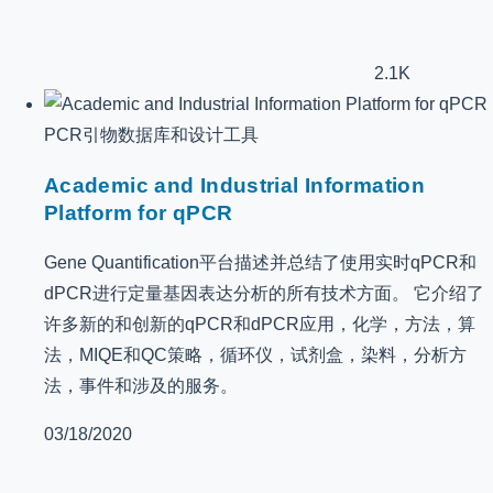
2.1K
PCR引物数据库和设计工具
Academic and Industrial Information
Platform for qPCR
Gene Quantification平台描述并总结了使用实时qPCR和
dPCR进行定量基因表达分析的所有技术方面。 它介绍了
许多新的和创新的qPCR和dPCR应用，化学，方法，算
法，MIQE和QC策略，循环仪，试剂盒，染料，分析方
法，事件和涉及的服务。
03/18/2020