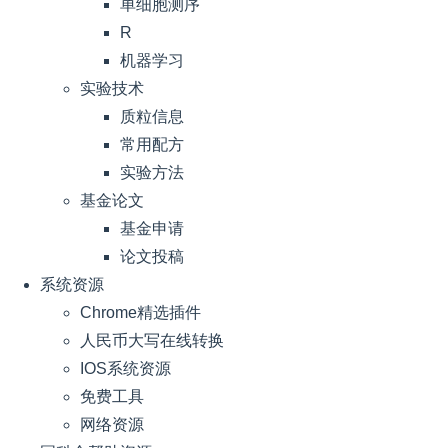
单细胞测序
R
机器学习
实验技术
质粒信息
常用配方
实验方法
基金论文
基金申请
论文投稿
系统资源
Chrome精选插件
人民币大写在线转换
IOS系统资源
免费工具
网络资源