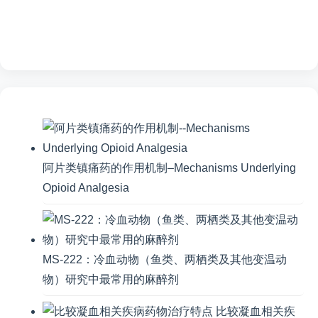
阿片类镇痛药的作用机制–Mechanisms Underlying
Opioid Analgesia
MS-222：冷血动物（鱼类、两栖类及其他变温动
物）研究中最常用的麻醉剂
比较凝血相关疾