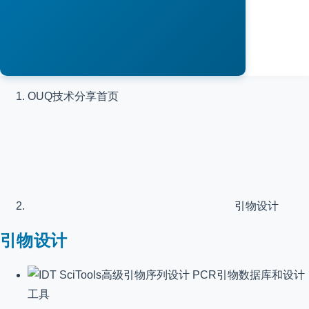
OUQ技术分享
首页
引物设计
引物设计
PCR引物数据库和设计
工具