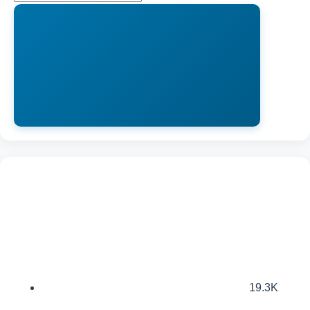
19.3K