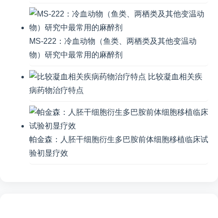
MS-222：冷血动物（鱼类、两栖类及其他变温动
物）研究中最常用的麻醉剂
比较凝血相关疾
病药物治疗特点
帕金森：人胚干细胞衍生多巴胺前体细胞移植临床试
验初显疗效