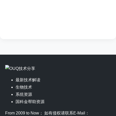
最新技术解读
生物技术
系统资源
国科金帮助资源
From 2009 to Now； 如有侵权请联系E-Mail：