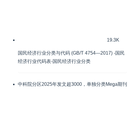
19.3K
国民经济行业分类与代码 (GB/T 4754—2017) -国民
经济行业代码表-国民经济行业分类
中科院分区2025年发文超3000，单独分类Mega期刊