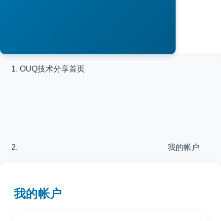
OUQ技术分享
首页
我的帐户
我的帐户