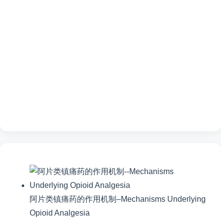
阿片类镇痛药的作用机制–Mechanisms Underlying
Opioid Analgesia