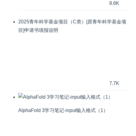
8.6K
2025青年科学基金项目（C类）[原青年科学基金项
目]申请书填报说明
7.7K
AlphaFold 3学习笔记-input输入格式（1）