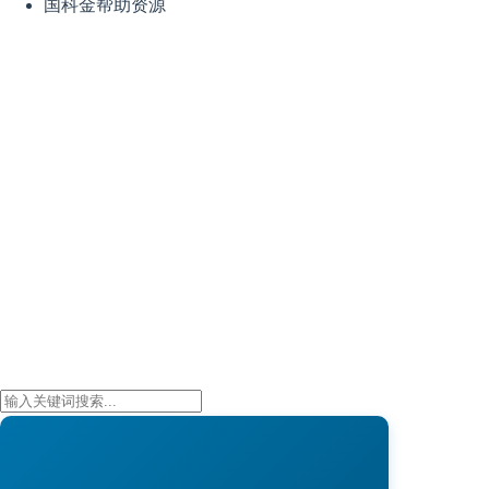
国科金帮助资源