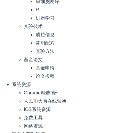
单细胞测序
R
机器学习
实验技术
质粒信息
常用配方
实验方法
基金论文
基金申请
论文投稿
系统资源
Chrome精选插件
人民币大写在线转换
IOS系统资源
免费工具
网络资源