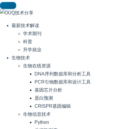
最新技术解读
学术期刊
科普
升学就业
生物技术
生物在线资源
DNA序列数据库和分析工具
PCR引物数据库和设计工具
基因芯片分析
蛋白预测
CRISPR基因编辑
生物信息技术
Python