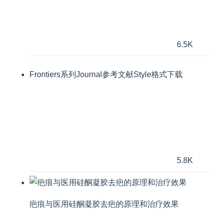
6.5K
Frontiers系列Journal参考文献Style格式下载
5.8K
疤痕与医用硅酮凝胶去疤的原理和治疗效果