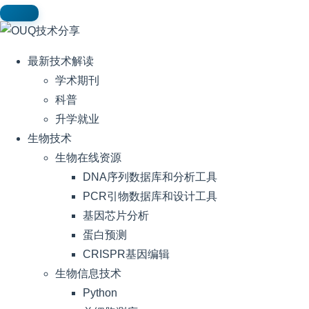
最新技术解读
学术期刊
科普
升学就业
生物技术
生物在线资源
DNA序列数据库和分析工具
PCR引物数据库和设计工具
基因芯片分析
蛋白预测
CRISPR基因编辑
生物信息技术
Python