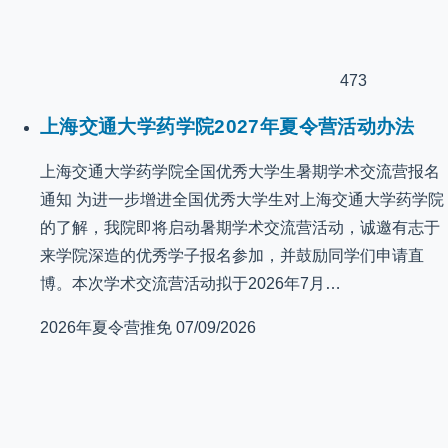
473
上海交通大学药学院2027年夏令营活动办法
上海交通大学药学院全国优秀大学生暑期学术交流营报名
通知 为进一步增进全国优秀大学生对上海交通大学药学院
的了解，我院即将启动暑期学术交流营活动，诚邀有志于
来学院深造的优秀学子报名参加，并鼓励同学们申请直
博。本次学术交流营活动拟于2026年7月…
2026年夏令营推免
07/09/2026