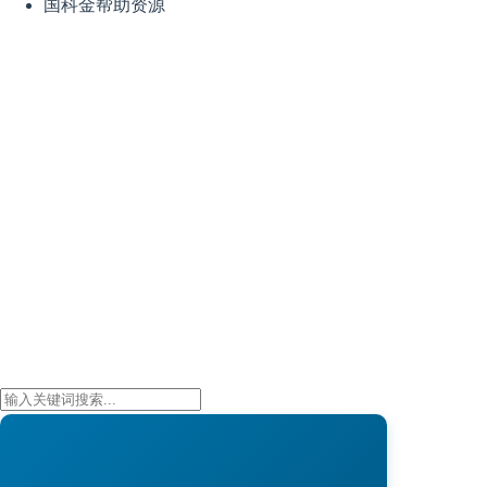
国科金帮助资源