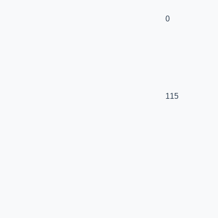
0
115