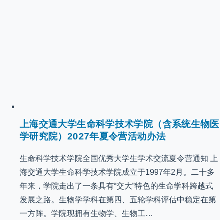
上海交通大学生命科学技术学院（含系统生物医
学研究院）2027年夏令营活动办法
生命科学技术学院全国优秀大学生学术交流夏令营通知 上
海交通大学生命科学技术学院成立于1997年2月。二十多
年来，学院走出了一条具有“交大”特色的生命学科跨越式
发展之路。生物学学科在第四、五轮学科评估中稳定在第
一方阵。学院现拥有生物学、生物工…