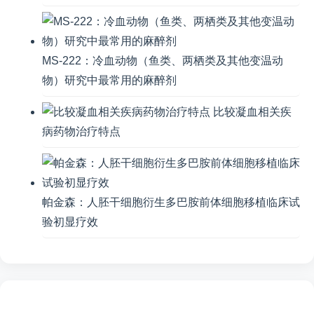
MS-222：冷血动物（鱼类、两栖类及其他变温动
物）研究中最常用的麻醉剂
比较凝血相关疾
病药物治疗特点
帕金森：人胚干细胞衍生多巴胺前体细胞移植临床试
验初显疗效