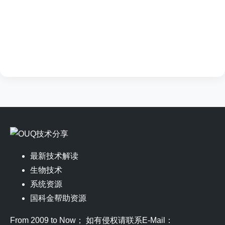
最新技术解读
生物技术
系统资源
国科金帮助资源
From 2009 to Now； 如有侵权请联系E-Mail：