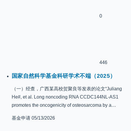
0
446
国家自然科学基金科研学术不端（2025）
（一）经查，广西某高校贺聚良等发表的论文“Juliang
He#, et al. Long noncoding RNA CCDC144NL-AS1
promotes the oncogenicity of osteosarcoma by a…
基金申请
05/13/2026