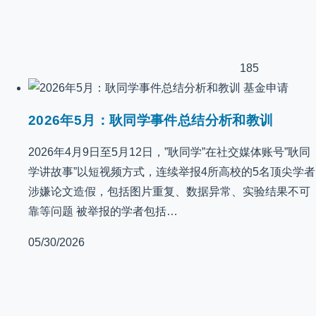
185
基金申请
2026年5月：耿同学事件总结分析和教训
2026年4月9日至5月12日，”耿同学”在社交媒体账号”耿同
学讲故事”以短视频方式，连续举报4所高校的5名顶尖学者
涉嫌论文造假，包括图片重复、数据异常、实验结果不可
靠等问题 被举报的学者包括…
05/30/2026