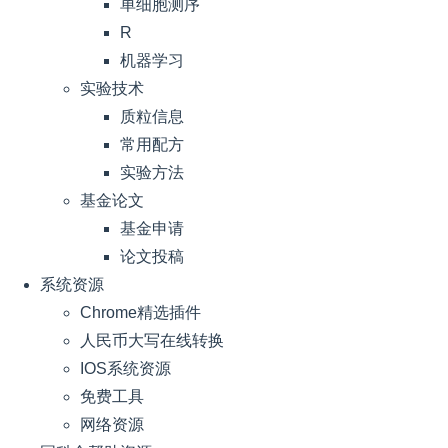
单细胞测序
R
机器学习
实验技术
质粒信息
常用配方
实验方法
基金论文
基金申请
论文投稿
系统资源
Chrome精选插件
人民币大写在线转换
IOS系统资源
免费工具
网络资源