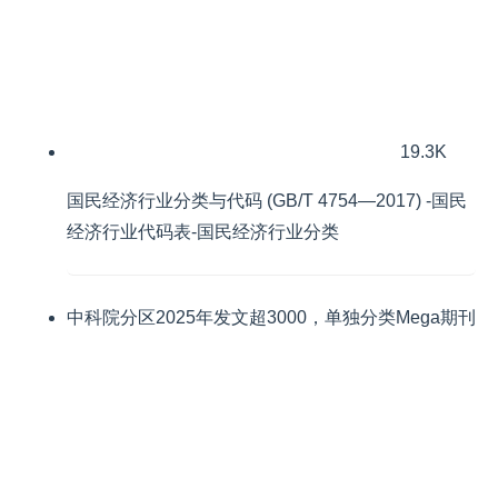
19.3K
国民经济行业分类与代码 (GB/T 4754—2017) -国民
经济行业代码表-国民经济行业分类
中科院分区2025年发文超3000，单独分类Mega期刊