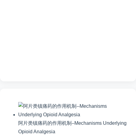
阿片类镇痛药的作用机制–Mechanisms Underlying
Opioid Analgesia