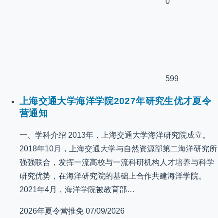
0
599
上海交通大学海洋学院2027年研究生优才夏令
营通知
一、学科介绍 2013年，上海交通大学海洋研究院成立。
2018年10月，上海交通大学与自然资源部第二海洋研究所
强强联合，发挥一流高校与一流科研机构人才培养与科学
研究优势，在海洋研究院的基础上合作共建海洋学院。
2021年4月，海洋学院被教育部…
2026年夏令营推免
07/09/2026