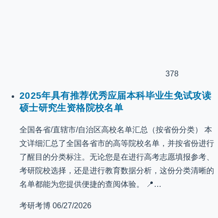
378
2025年具有推荐优秀应届本科毕业生免试攻读
硕士研究生资格院校名单
全国各省/直辖市/自治区高校名单汇总（按省份分类） 本
文详细汇总了全国各省市的高等院校名单，并按省份进行
了醒目的分类标注。无论您是在进行高考志愿填报参考、
考研院校选择，还是进行教育数据分析，这份分类清晰的
名单都能为您提供便捷的查阅体验。 📍…
考研考博
06/27/2026