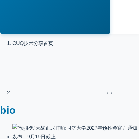
OUQ技术分享
首页
bio
bio