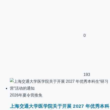
0
193
2026年夏令营推免
上海交通大学医学院关于开展 2027 年优秀本科