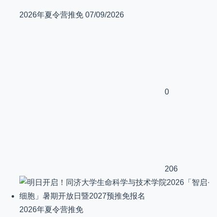
2026年夏令营推免
07/09/2026
0
206
2026年夏令营推免