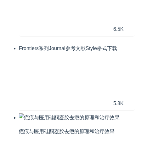
6.5K
Frontiers系列Journal参考文献Style格式下载
5.8K
疤痕与医用硅酮凝胶去疤的原理和治疗效果