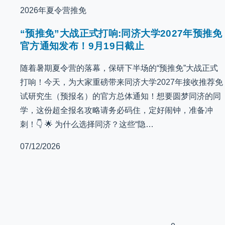
2026年夏令营推免
“预推免”大战正式打响:同济大学2027年预推免
官方通知发布！9月19日截止
随着暑期夏令营的落幕，保研下半场的“预推免”大战正式
打响！今天，为大家重磅带来同济大学2027年接收推荐免
试研究生（预报名）的官方总体通知！想要圆梦同济的同
学，这份超全报名攻略请务必码住，定好闹钟，准备冲
刺！👇 🌟 为什么选择同济？这些“隐…
07/12/2026