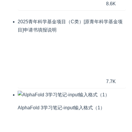
8.6K
2025青年科学基金项目（C类）[原青年科学基金项
目]申请书填报说明
7.7K
AlphaFold 3学习笔记-input输入格式（1）