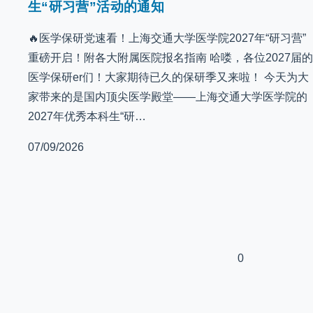
生“研习营”活动的通知
🔥医学保研党速看！上海交通大学医学院2027年“研习营”
重磅开启！附各大附属医院报名指南 哈喽，各位2027届的
医学保研er们！大家期待已久的保研季又来啦！ 今天为大
家带来的是国内顶尖医学殿堂——上海交通大学医学院的
2027年优秀本科生“研…
07/09/2026
0