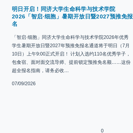
明日开启！同济大学生命科学与技术学院
2026「智启·细胞」暑期开放日暨2027预推免报
名
「智启·细胞」同济大学生命科学与技术学院2026年优秀
学生暑期开放日暨2027年预推免报名通道将于明日（7月
10日）上午9:00正式开启！ 计划入选约110名优秀学子，
包食宿、面对面交流导师、提前锁定预推免名额……这份
超全报名指南，请务必收…
07/09/2026
0