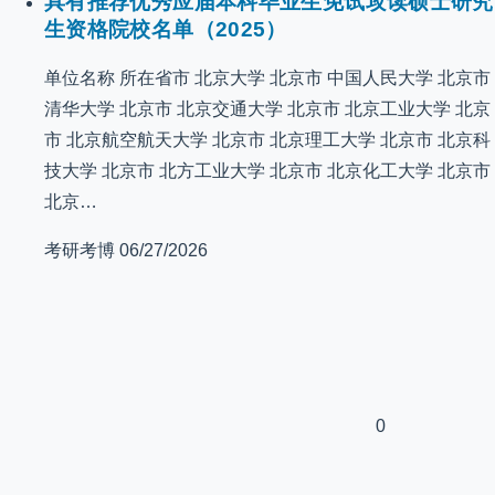
具有推荐优秀应届本科毕业生免试攻读硕士研究
生资格院校名单（2025）
单位名称 所在省市 北京大学 北京市 中国人民大学 北京市
清华大学 北京市 北京交通大学 北京市 北京工业大学 北京
市 北京航空航天大学 北京市 北京理工大学 北京市 北京科
技大学 北京市 北方工业大学 北京市 北京化工大学 北京市
北京…
考研考博
06/27/2026
0