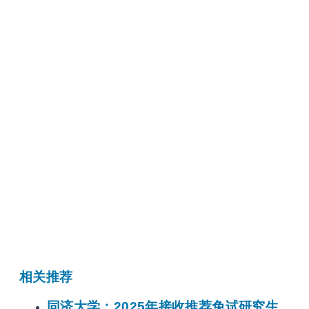
相关推荐
同济大学：2025年接收推荐免试研究生