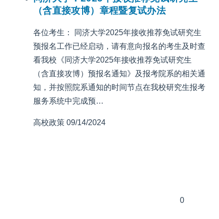
（含直接攻博）章程暨复试办法
各位考生： 同济大学2025年接收推荐免试研究生
预报名工作已经启动，请有意向报名的考生及时查
看我校《同济大学2025年接收推荐免试研究生
（含直接攻博）预报名通知》及报考院系的相关通
知，并按照院系通知的时间节点在我校研究生报考
服务系统中完成预…
高校政策
09/14/2024
0