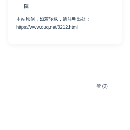
院
本站原创，如若转载，请注明出处：
https://www.ouq.net/3212.html
赞
(0)