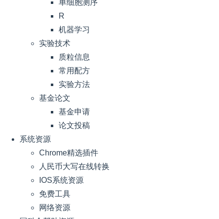
单细胞测序
R
机器学习
实验技术
质粒信息
常用配方
实验方法
基金论文
基金申请
论文投稿
系统资源
Chrome精选插件
人民币大写在线转换
IOS系统资源
免费工具
网络资源