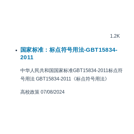
1.2K
国家标准：标点符号用法-GBT15834-
2011
中华人民共和国国家标准GBT15834-2011标点符
号用法 GBT15834-2011《标点符号用法》
高校政策
07/08/2024