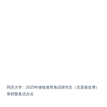
同济大学：2025年接收推荐免试研究生（含直接攻博）
章程暨复试办法