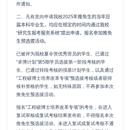
作通知。
二、凡有意向申请我校
2025
年推免生的当年应
届本科毕业生，均应在规定的时间内通过我校
“研究生报考服务系统”提出申请，报名参加推免
生预选拔活动。
已被评为我校夏令营优秀营员的学生、已通过
“卓博计划”第
5
期学员选拔第一阶段考核的学
生、已通过转段考核的强基计划学生，以及通过
“工程硕博士培养改革专项”预选拔考核或者获得
候补资格的学生，如无特殊原因，不再参加本次
推免生预选拔活动。
报名“工程硕博士培养改革专项”的考生，在进入
复试审核或复试考核结果发布前，不得报名本次
推免生预选拔活动。未进入复试或复试考核不通