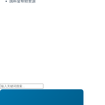
国科金帮助资源