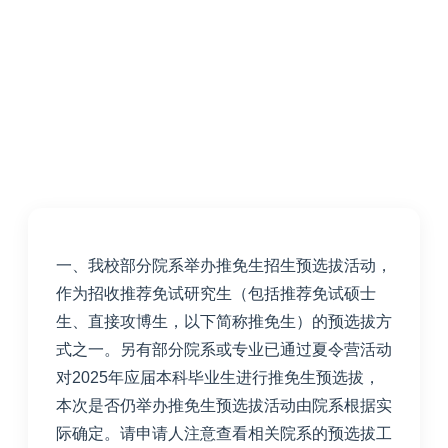
一、我校部分院系举办推免生招生预选拔活动，
作为招收推荐免试研究生（包括推荐免试硕士
生、直接攻博生，以下简称推免生）的预选拔方
式之一。另有部分院系或专业已通过夏令营活动
对
2025
年应届本科毕业生进行推免生预选拔，
本次是否仍举办推免生预选拔活动由院系根据实
际确定。请申请人注意查看相关院系的预选拔工