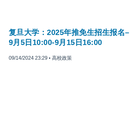
复旦大学：2025年推免生招生报名–
9月5日10:00-9月15日16:00
09/14/2024 23:29
•
高校政策