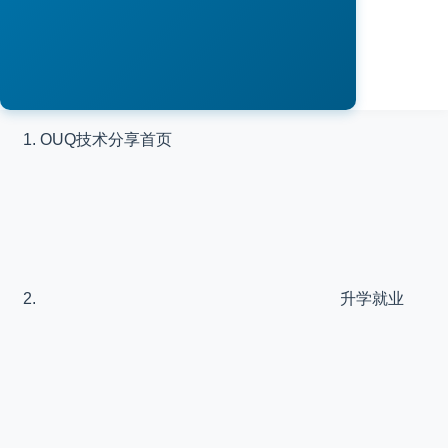
OUQ技术分享
首页
升学就业