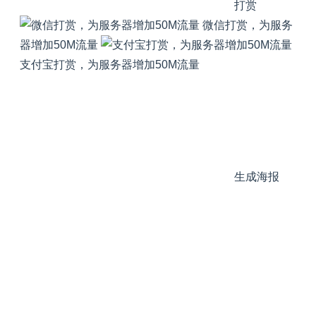
打赏
微信打赏，为服务
器增加50M流量
支付宝打赏，为服务器增加50M流量
生成海报