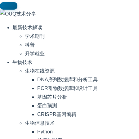
最新技术解读
学术期刊
科普
升学就业
生物技术
生物在线资源
DNA序列数据库和分析工具
PCR引物数据库和设计工具
基因芯片分析
蛋白预测
CRISPR基因编辑
生物信息技术
Python