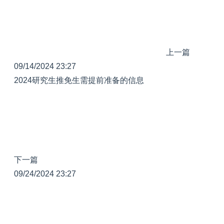
上一篇
09/14/2024 23:27
2024研究生推免生需提前准备的信息
下一篇
09/24/2024 23:27