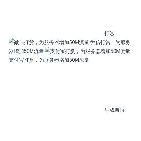
打赏
微信打赏，为服务
器增加50M流量
支付宝打赏，为服务器增加50M流量
生成海报