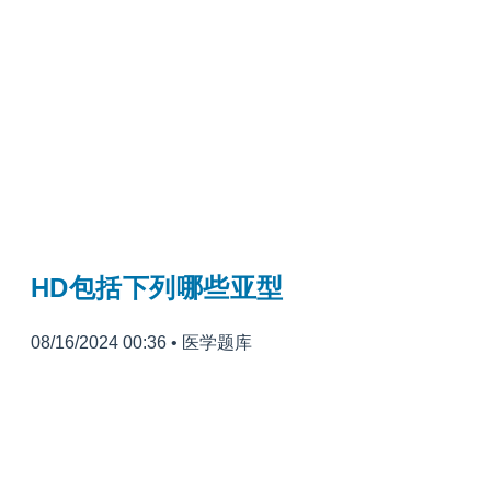
HD包括下列哪些亚型
08/16/2024 00:36
•
医学题库