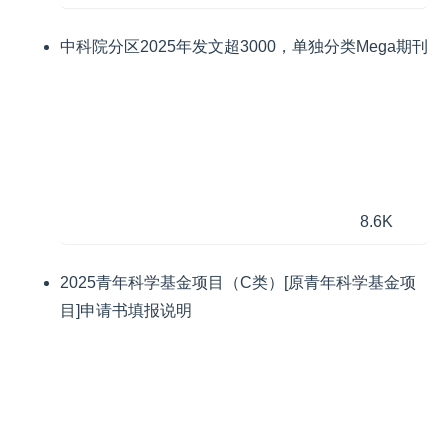
中科院分区2025年发文超3000，单独分类Mega期刊
8.6K
2025青年科学基金项目（C类）[原青年科学基金项
目]申请书填报说明