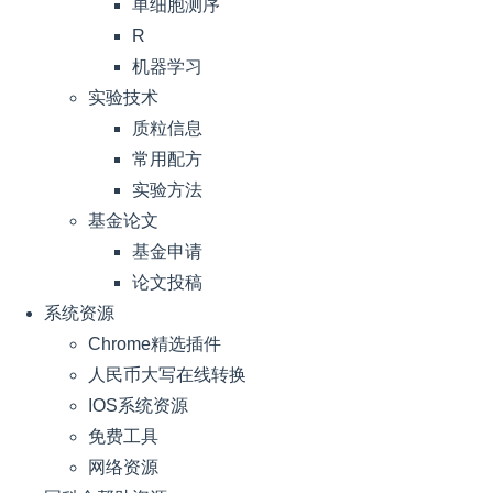
单细胞测序
R
机器学习
实验技术
质粒信息
常用配方
实验方法
基金论文
基金申请
论文投稿
系统资源
Chrome精选插件
人民币大写在线转换
IOS系统资源
免费工具
网络资源