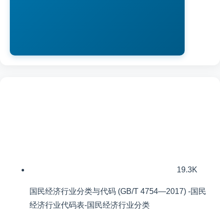
19.3K
国民经济行业分类与代码 (GB/T 4754—2017) -国民
经济行业代码表-国民经济行业分类