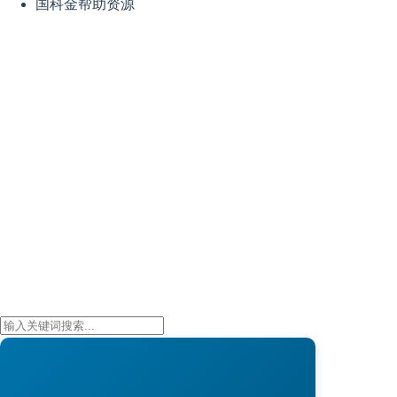
国科金帮助资源