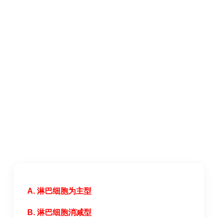
A. 淋巴细胞为主型
B. 淋巴细胞消减型