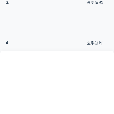
医学资源
医学题库