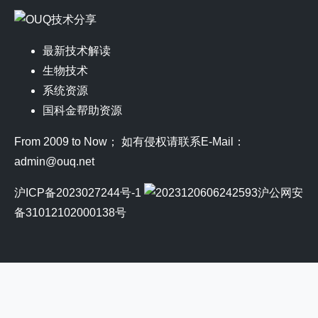
最新技术解读
生物技术
系统资源
国科金帮助资源
From 2009 to Now； 如有侵权请联系E-Mail：
admin@ouq.net
沪ICP备2023027244号-1
沪公网安
备31012102000138号