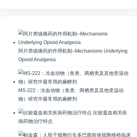
阿片类镇痛药的作用机制–Mechanisms Underlying
Opioid Analgesia
MS-222：冷血动物（鱼类、两栖类及其他变温动
物）研究中最常用的麻醉剂
比较凝血相关疾
病药物治疗特点