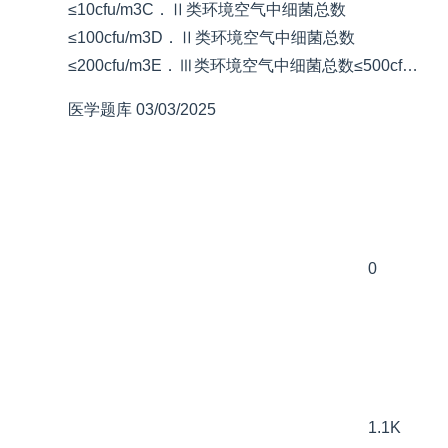
≤10cfu/m3C．Ⅱ类环境空气中细菌总数
≤100cfu/m3D．Ⅱ类环境空气中细菌总数
≤200cfu/m3E．Ⅲ类环境空气中细菌总数≤500cf…
医学题库
03/03/2025
0
1.1K