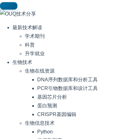
最新技术解读
学术期刊
科普
升学就业
生物技术
生物在线资源
DNA序列数据库和分析工具
PCR引物数据库和设计工具
基因芯片分析
蛋白预测
CRISPR基因编辑
生物信息技术
Python