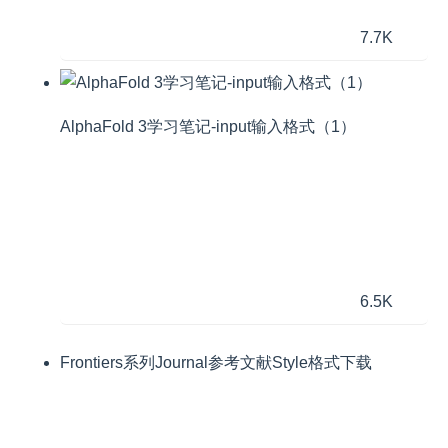
7.7K
AlphaFold 3学习笔记-input输入格式（1）
6.5K
Frontiers系列Journal参考文献Style格式下载