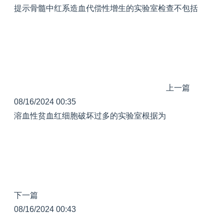
提示骨髓中红系造血代偿性增生的实验室检查不包括
上一篇
08/16/2024 00:35
溶血性贫血红细胞破坏过多的实验室根据为
下一篇
08/16/2024 00:43