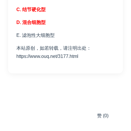
C. 结节硬化型
D. 混合细胞型
E. 滤泡性大细胞型
本站原创，如若转载，请注明出处：
https://www.ouq.net/3177.html
赞
(0)