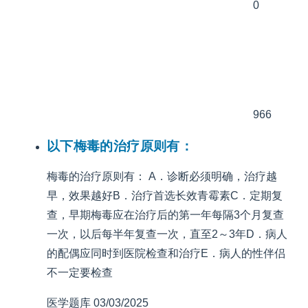
0
966
以下梅毒的治疗原则有：
梅毒的治疗原则有： A．诊断必须明确，治疗越
早，效果越好B．治疗首选长效青霉素C．定期复
查，早期梅毒应在治疗后的第一年每隔3个月复查
一次，以后每半年复查一次，直至2～3年D．病人
的配偶应同时到医院检查和治疗E．病人的性伴侣
不一定要检查
医学题库
03/03/2025