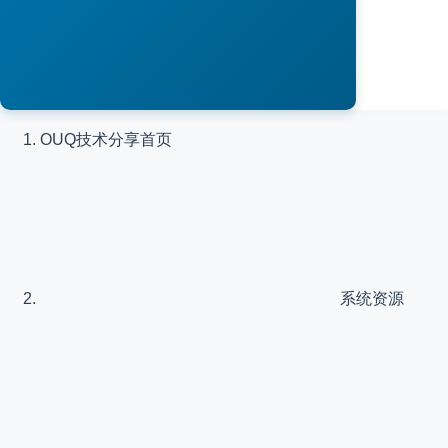
OUQ技术分享
首页
系统资源