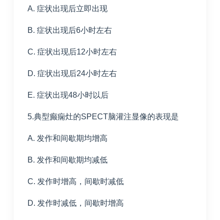
A. 症状出现后立即出现
B. 症状出现后6小时左右
C. 症状出现后12小时左右
D. 症状出现后24小时左右
E. 症状出现48小时以后
5.典型癫痫灶的SPECT脑灌注显像的表现是
A. 发作和间歇期均增高
B. 发作和间歇期均减低
C. 发作时增高，间歇时减低
D. 发作时减低，间歇时增高