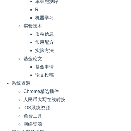
单细胞测序
R
机器学习
实验技术
质粒信息
常用配方
实验方法
基金论文
基金申请
论文投稿
系统资源
Chrome精选插件
人民币大写在线转换
IOS系统资源
免费工具
网络资源