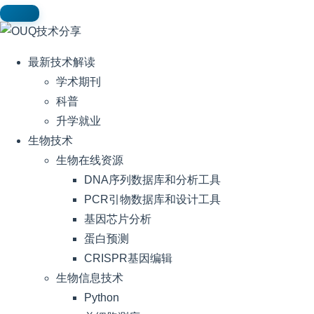
最新技术解读
学术期刊
科普
升学就业
生物技术
生物在线资源
DNA序列数据库和分析工具
PCR引物数据库和设计工具
基因芯片分析
蛋白预测
CRISPR基因编辑
生物信息技术
Python