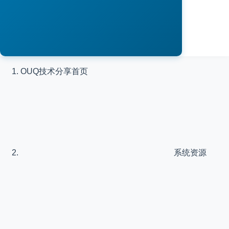
OUQ技术分享
首页
系统资源