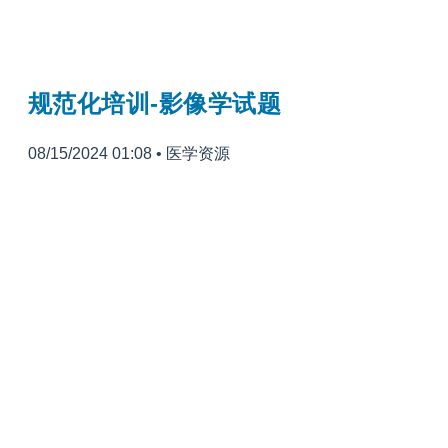
规范化培训-影像学试题
08/15/2024 01:08
•
医学资源