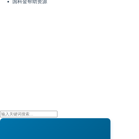
国科金帮助资源