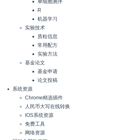
单细胞测序
R
机器学习
实验技术
质粒信息
常用配方
实验方法
基金论文
基金申请
论文投稿
系统资源
Chrome精选插件
人民币大写在线转换
IOS系统资源
免费工具
网络资源