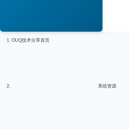
OUQ技术分享
首页
系统资源