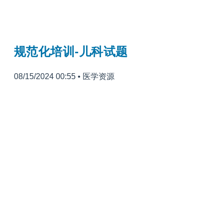
规范化培训-儿科试题
08/15/2024 00:55
•
医学资源