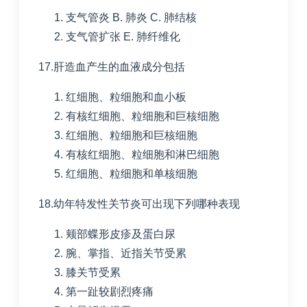
支气管炎
B. 肺炎
C. 肺结核
支气管扩张
E. 肺纤维化
17.肝造血产生的血液成分包括
红细胞、粒细胞和血小板
有核红细胞、粒细胞和巨核细胞
红细胞、粒细胞和巨核细胞
有核红细胞、粒细胞和淋巴细胞
红细胞、粒细胞和单核细胞
18.幼年特发性关节炎可出现下列哪种表现
颊部蝶形皮疹及蛋白尿
腕、掌指、近指关节受累
膝关节受累
第一趾较剧烈疼痛