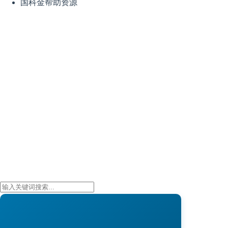
国科金帮助资源