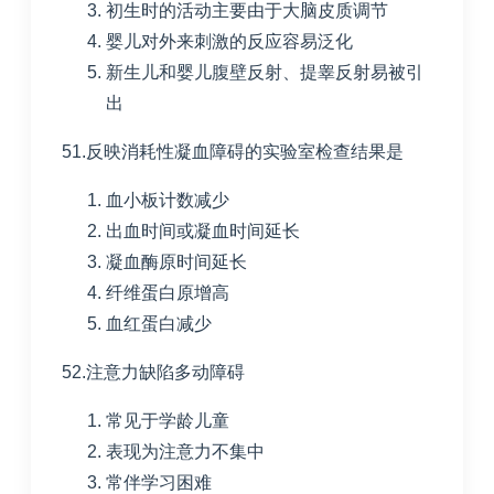
初生时的活动主要由于大脑皮质调节
婴儿对外来刺激的反应容易泛化
新生儿和婴儿腹壁反射、提睾反射易被引
出
51.反映消耗性凝血障碍的实验室检查结果是
血小板计数减少
出血时间或凝血时间延长
凝血酶原时间延长
纤维蛋白原增高
血红蛋白减少
52.注意力缺陷多动障碍
常见于学龄儿童
表现为注意力不集中
常伴学习困难