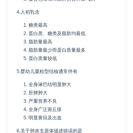
4.人初乳含
糖类最高
蛋白质、糖类及脂肪均最低
脂肪量最高
脂肪量最少而蛋白质量最多
蛋白质量较低
5.婴幼儿粟粒型结核通常伴有
全身淋巴结明显肿大
肝脾肿大
严重营养不良
全身广泛斑丘疹
明显黄疸及出血
6.关于肺炎支原体描述错误的是