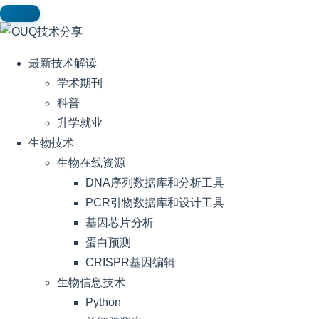
最新技术解读
学术期刊
科普
升学就业
生物技术
生物在线资源
DNA序列数据库和分析工具
PCR引物数据库和设计工具
基因芯片分析
蛋白预测
CRISPR基因编辑
生物信息技术
Python