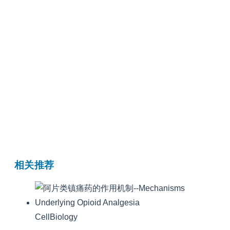
相关推荐
CellBiology