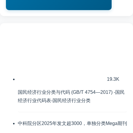
19.3K
国民经济行业分类与代码 (GB/T 4754—2017) -国民
经济行业代码表-国民经济行业分类
中科院分区2025年发文超3000，单独分类Mega期刊