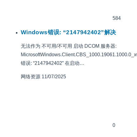
584
Windows错误: “2147942402”解决
无法作为 不可用/不可用 启动 DCOM 服务器:
MicrosoftWindows.Client.CBS_1000.19061.1000.0
错误: “2147942402” 在启动…
网络资源
11/07/2025
0