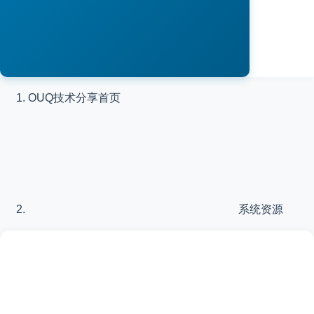
OUQ技术分享
首页
系统资源