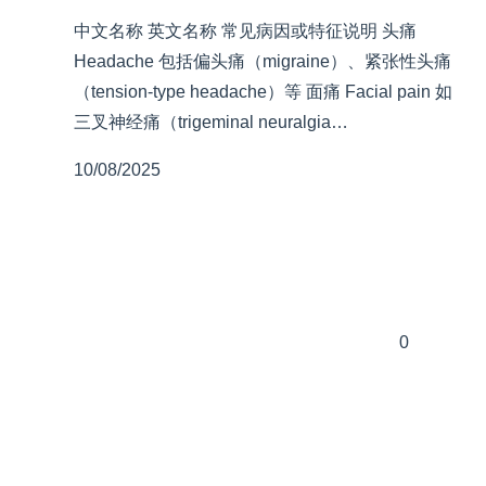
中文名称 英文名称 常见病因或特征说明 头痛
Headache 包括偏头痛（migraine）、紧张性头痛
（tension-type headache）等 面痛 Facial pain 如
三叉神经痛（trigeminal neuralgia…
10/08/2025
0