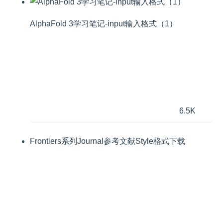
AlphaFold 3学习笔记-input输入格式（1）
6.5K
Frontiers系列Journal参考文献Style格式下载