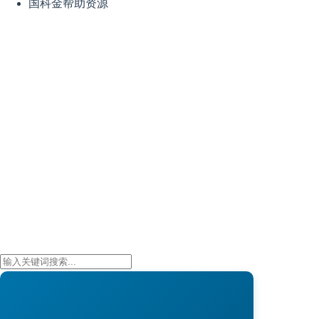
国科金帮助资源