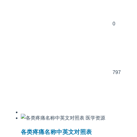
0
797
医学资源
各类疼痛名称中英文对照表