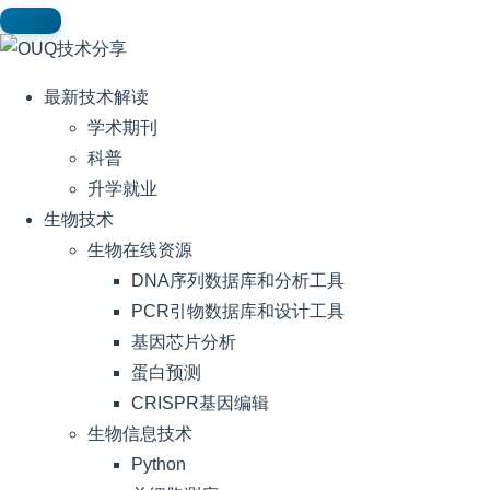
最新技术解读
学术期刊
科普
升学就业
生物技术
生物在线资源
DNA序列数据库和分析工具
PCR引物数据库和设计工具
基因芯片分析
蛋白预测
CRISPR基因编辑
生物信息技术
Python