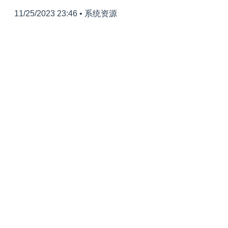
11/25/2023 23:46
•
系统资源