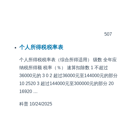
507
个人所得税税率表
个人所得税税率表（综合所得适用） 级数 全年应
纳税所得额 税率（％） 速算扣除数 1 不超过
36000元的 3 0 2 超过36000元至144000元的部分
10 2520 3 超过144000元至300000元的部分 20
16920 …
科普
10/24/2025