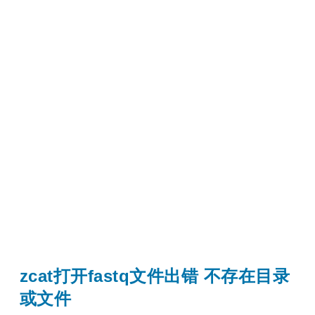
zcat打开fastq文件出错 不存在目录
或文件