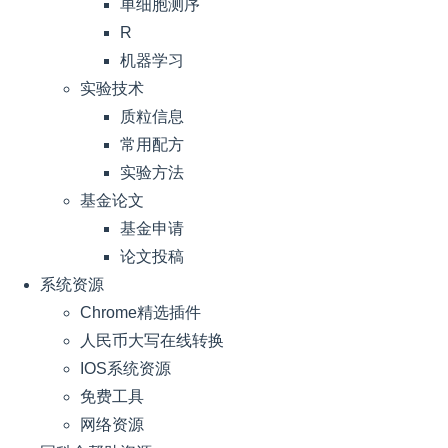
单细胞测序
R
机器学习
实验技术
质粒信息
常用配方
实验方法
基金论文
基金申请
论文投稿
系统资源
Chrome精选插件
人民币大写在线转换
IOS系统资源
免费工具
网络资源