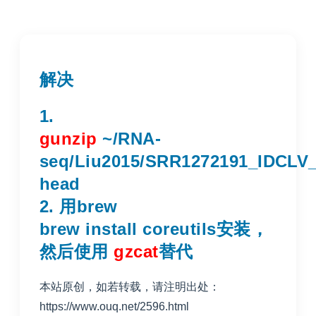
解决
1.
gunzip
~/RNA-
seq/Liu2015/SRR1272191_IDCLV_1
head
2. 用brew
brew install coreutils安装，
然后使用
gzcat
替代
本站原创，如若转载，请注明出处：
https://www.ouq.net/2596.html