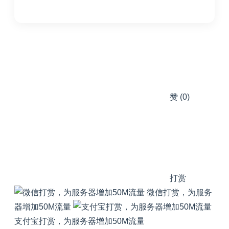
赞
(0)
打赏
微信打赏，为服务
器增加50M流量
支付宝打赏，为服务器增加50M流量