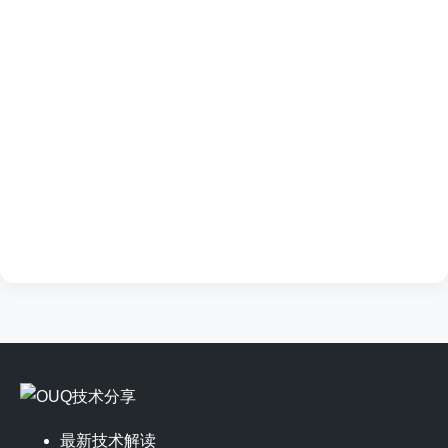
最新技术解读