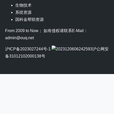
生物技术
系统资源
国科金帮助资源
From 2009 to Now； 如有侵权请联系E-Mail：
admin@ouq.net
沪ICP备2023027244号-1
沪公网安
备31012102000138号