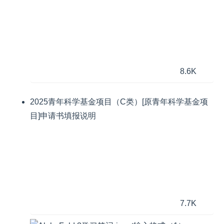
8.6K
2025青年科学基金项目（C类）[原青年科学基金项
目]申请书填报说明
7.7K