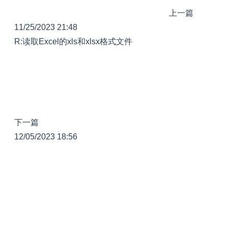
上一篇
11/25/2023 21:48
R:读取Excel的xls和xlsx格式文件
下一篇
12/05/2023 18:56