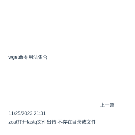
wget命令用法集合
上一篇
11/25/2023 21:31
zcat打开fastq文件出错 不存在目录或文件