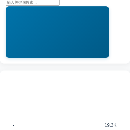
19.3K