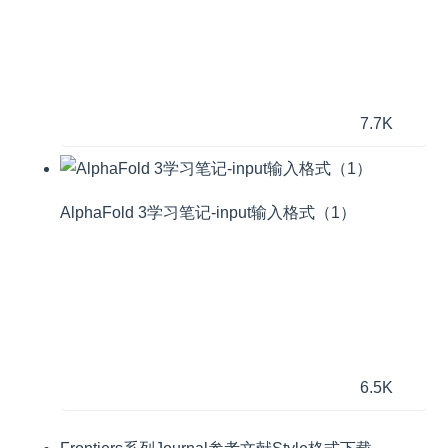
7.7K
AlphaFold 3学习笔记-input输入格式（1）
6.5K