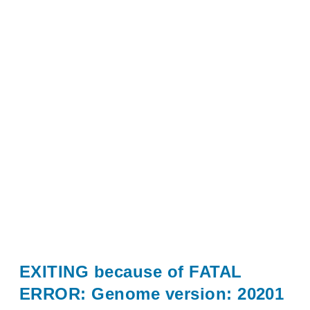
EXITING because of FATAL
ERROR: Genome version: 20201