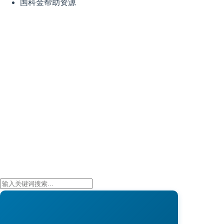
国科金帮助资源