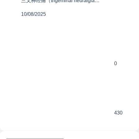
三叉神经痛（trigeminal neuralgia…
10/08/2025
0
430