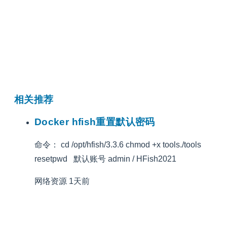
相关推荐
Docker hfish重置默认密码
命令： cd /opt/hfish/3.3.6 chmod +x tools./tools
resetpwd 默认账号 admin / HFish2021
网络资源
1天前