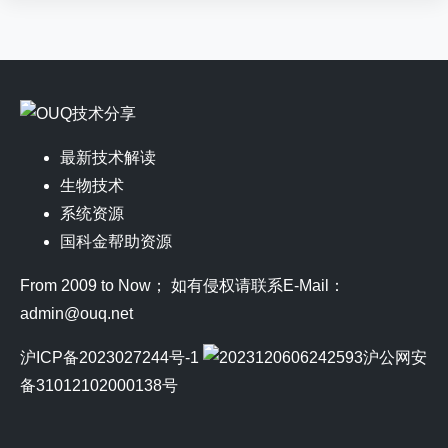
最新技术解读
生物技术
系统资源
国科金帮助资源
From 2009 to Now； 如有侵权请联系E-Mail：
admin@ouq.net
沪ICP备2023027244号-1
沪公网安
备31012102000138号