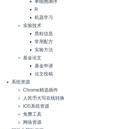
单细胞测序
R
机器学习
实验技术
质粒信息
常用配方
实验方法
基金论文
基金申请
论文投稿
系统资源
Chrome精选插件
人民币大写在线转换
IOS系统资源
免费工具
网络资源