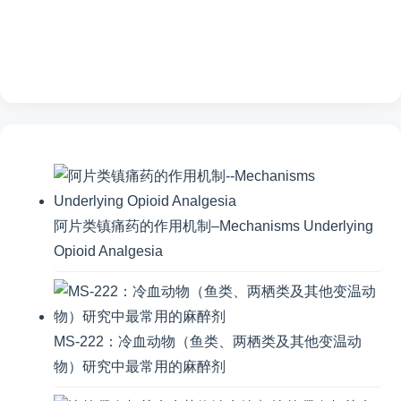
阿片类镇痛药的作用机制–Mechanisms Underlying
Opioid Analgesia
MS-222：冷血动物（鱼类、两栖类及其他变温动
物）研究中最常用的麻醉剂