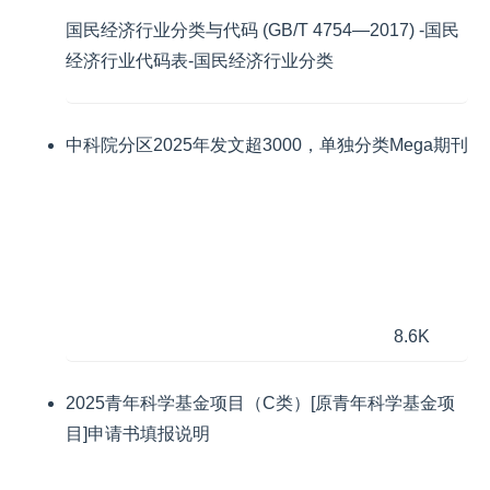
国民经济行业分类与代码 (GB/T 4754—2017) -国民
经济行业代码表-国民经济行业分类
中科院分区2025年发文超3000，单独分类Mega期刊
8.6K
2025青年科学基金项目（C类）[原青年科学基金项
目]申请书填报说明