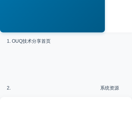
OUQ技术分享
首页
系统资源