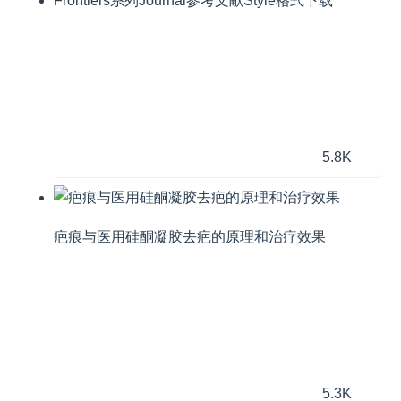
Frontiers系列Journal参考文献Style格式下载
5.8K
疤痕与医用硅酮凝胶去疤的原理和治疗效果
5.3K