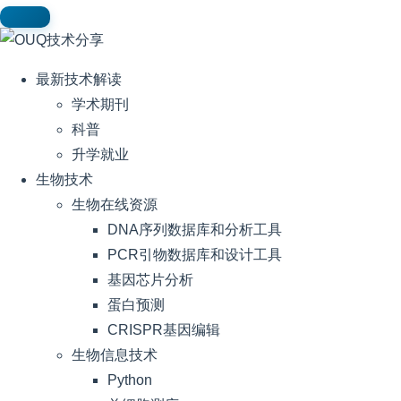
最新技术解读
学术期刊
科普
升学就业
生物技术
生物在线资源
DNA序列数据库和分析工具
PCR引物数据库和设计工具
基因芯片分析
蛋白预测
CRISPR基因编辑
生物信息技术
Python