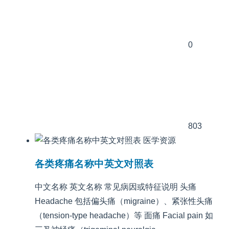
0
803
医学资源
各类疼痛名称中英文对照表
中文名称 英文名称 常见病因或特征说明 头痛
Headache 包括偏头痛（migraine）、紧张性头痛
（tension-type headache）等 面痛 Facial pain 如