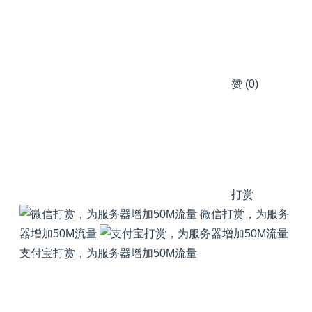
赞
(0)
打赏
微信打赏，为服务
器增加50M流量
支付宝打赏，为服务器增加50M流量