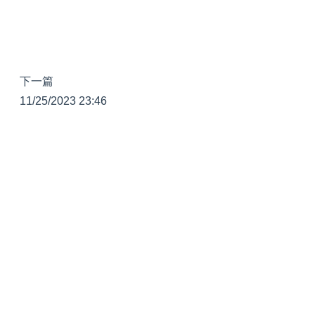
下一篇
11/25/2023 23:46