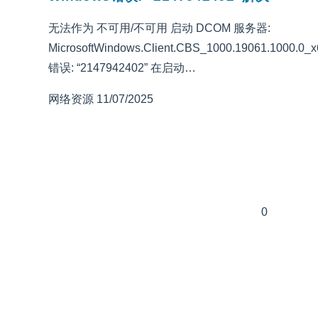
无法作为 不可用/不可用 启动 DCOM 服务器:
MicrosoftWindows.Client.CBS_1000.19061.1000.0
错误: “2147942402” 在启动…
网络资源
11/07/2025
0