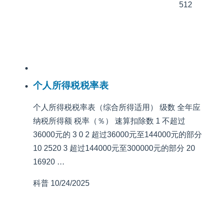
512
个人所得税税率表
个人所得税税率表（综合所得适用） 级数 全年应
纳税所得额 税率（％） 速算扣除数 1 不超过
36000元的 3 0 2 超过36000元至144000元的部分
10 2520 3 超过144000元至300000元的部分 20
16920 …
科普
10/24/2025