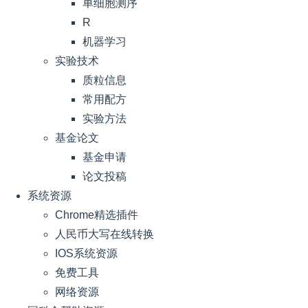
单细胞测序
R
机器学习
实验技术
质粒信息
常用配方
实验方法
基金论文
基金申请
论文投稿
系统资源
Chrome精选插件
人民币大写在线转换
IOS系统资源
免费工具
网络资源