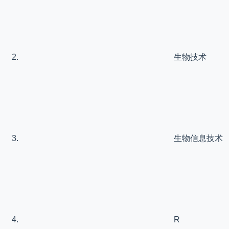
生物技术
生物信息技术
R