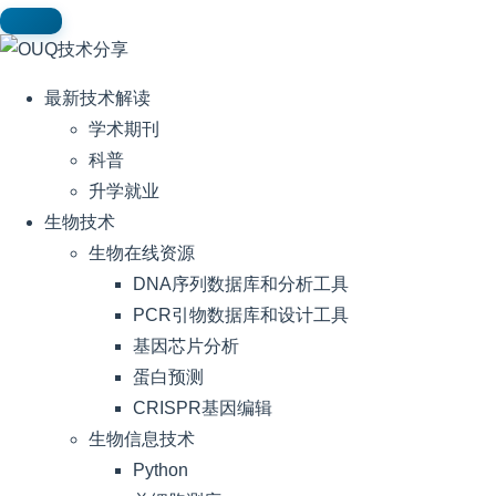
最新技术解读
学术期刊
科普
升学就业
生物技术
生物在线资源
DNA序列数据库和分析工具
PCR引物数据库和设计工具
基因芯片分析
蛋白预测
CRISPR基因编辑
生物信息技术
Python