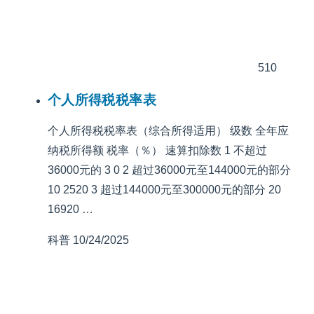
510
个人所得税税率表
个人所得税税率表（综合所得适用） 级数 全年应
纳税所得额 税率（％） 速算扣除数 1 不超过
36000元的 3 0 2 超过36000元至144000元的部分
10 2520 3 超过144000元至300000元的部分 20
16920 …
科普
10/24/2025