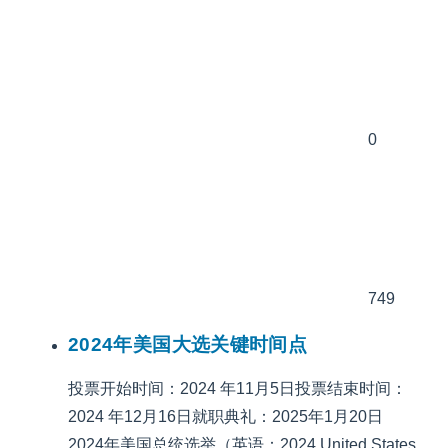
0
749
2024年美国大选关键时间点
投票开始时间：2024 年11月5日投票结束时间：
2024 年12月16日就职典礼：2025年1月20日
2024年美国总统选举（英语：2024 United States