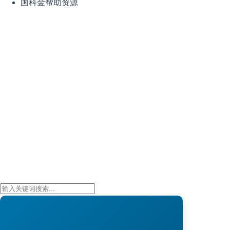
国科金帮助资源