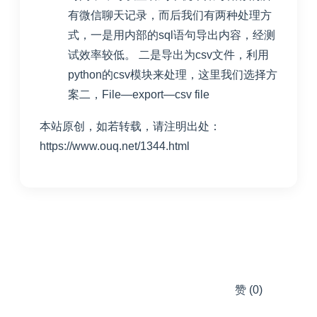
有微信聊天记录，而后我们有两种处理方
式，一是用内部的sql语句导出内容，经测
试效率较低。 二是导出为csv文件，利用
python的csv模块来处理，这里我们选择方
案二，File—export—csv file
本站原创，如若转载，请注明出处：
https://www.ouq.net/1344.html
赞
(0)