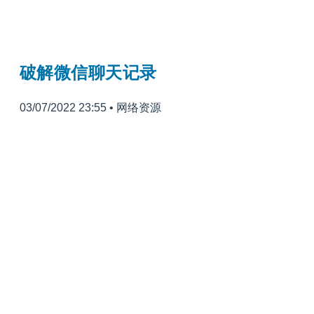
破解微信聊天记录
03/07/2022 23:55
•
网络资源