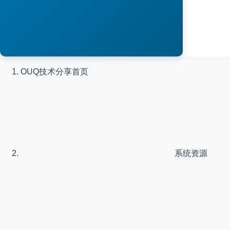
OUQ技术分享
首页
系统资源