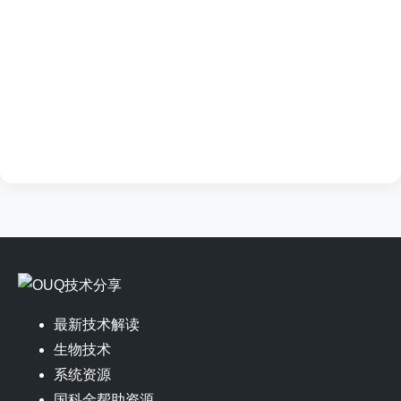
最新技术解读
生物技术
系统资源
国科金帮助资源