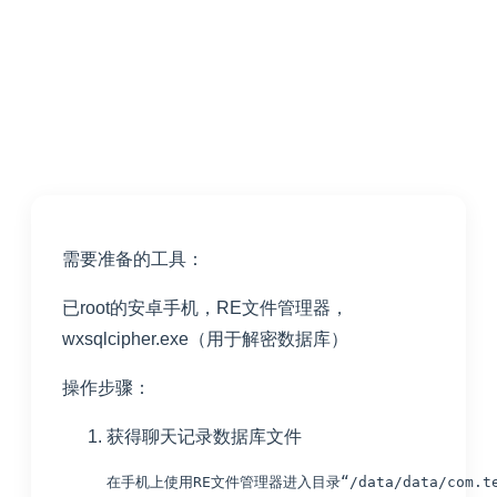
需要准备的工具：
已root的安卓手机，RE文件管理器，
wxsqlcipher.exe（用于解密数据库）
操作步骤：
获得聊天记录数据库文件