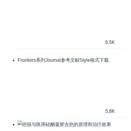
6.5K
Frontiers系列Journal参考文献Style格式下载
5.8K