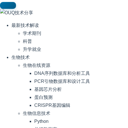
最新技术解读
学术期刊
科普
升学就业
生物技术
生物在线资源
DNA序列数据库和分析工具
PCR引物数据库和设计工具
基因芯片分析
蛋白预测
CRISPR基因编辑
生物信息技术
Python