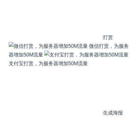
打赏
微信打赏，为服务
器增加50M流量
支付宝打赏，为服务器增加50M流量
生成海报