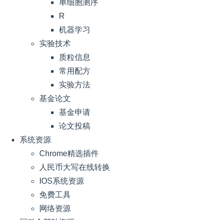
单细胞测序
R
机器学习
实验技术
质粒信息
常用配方
实验方法
基金论文
基金申请
论文投稿
系统资源
Chrome精选插件
人民币大写在线转换
IOS系统资源
免费工具
网络资源