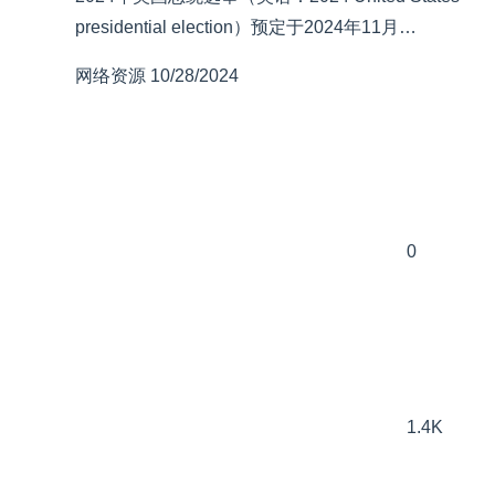
presidential election）预定于2024年11月…
网络资源
10/28/2024
0
1.4K