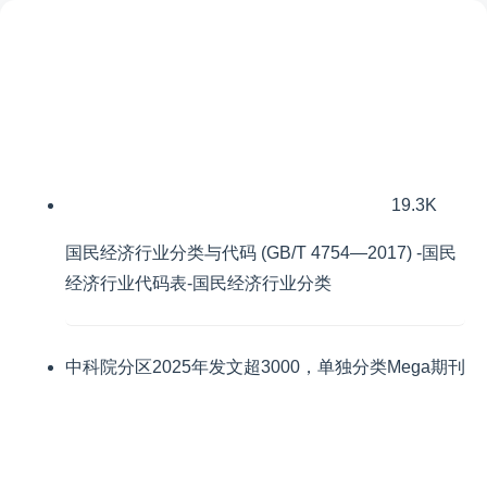
19.3K
国民经济行业分类与代码 (GB/T 4754—2017) -国民
经济行业代码表-国民经济行业分类
中科院分区2025年发文超3000，单独分类Mega期刊