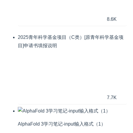
8.6K
2025青年科学基金项目（C类）[原青年科学基金项
目]申请书填报说明
7.7K
AlphaFold 3学习笔记-input输入格式（1）