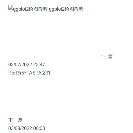
ggplot2绘图教程
上一篇
03/07/2022 23:47
Perl拆分FASTA文件
下一篇
03/08/2022 00:03