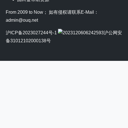
From 2009 to Now； 如有侵权请联系E-Mail：
admin@ouq.net
沪ICP备2023027244号-1
沪公网安
备31012102000138号