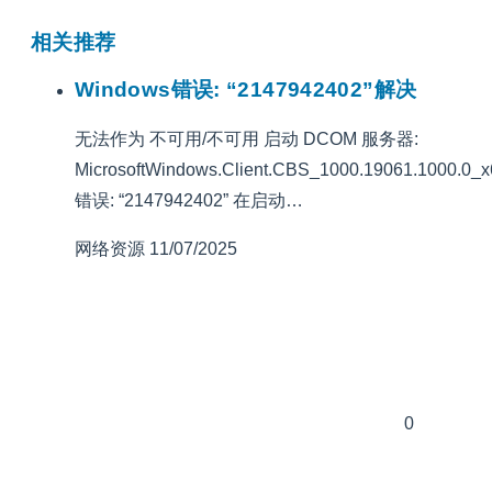
相关推荐
Windows错误: “2147942402”解决
无法作为 不可用/不可用 启动 DCOM 服务器:
MicrosoftWindows.Client.CBS_1000.19061.1000.0
错误: “2147942402” 在启动…
网络资源
11/07/2025
0