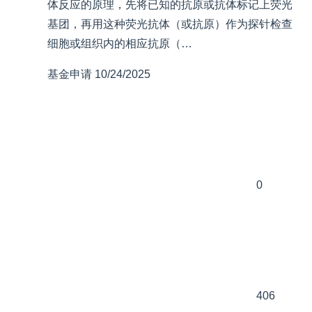
体反应的原理，先将已知的抗原或抗体标记上荧光
基团，再用这种荧光抗体（或抗原）作为探针检查
细胞或组织内的相应抗原（…
基金申请
10/24/2025
0
406