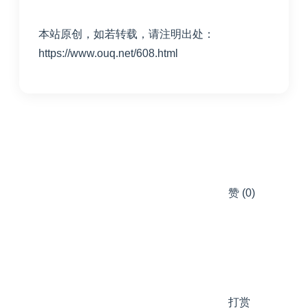
本站原创，如若转载，请注明出处：
https://www.ouq.net/608.html
赞
(0)
打赏