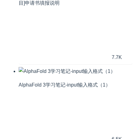
目]申请书填报说明
7.7K
AlphaFold 3学习笔记-input输入格式（1）