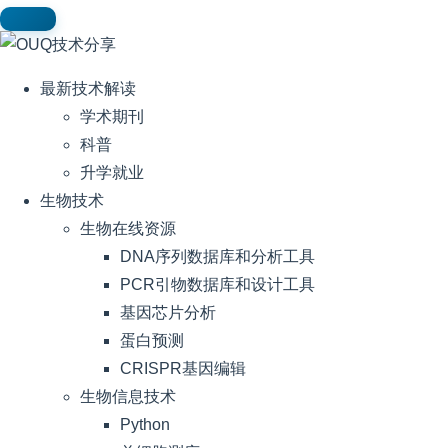
最新技术解读
学术期刊
科普
升学就业
生物技术
生物在线资源
DNA序列数据库和分析工具
PCR引物数据库和设计工具
基因芯片分析
蛋白预测
CRISPR基因编辑
生物信息技术
Python