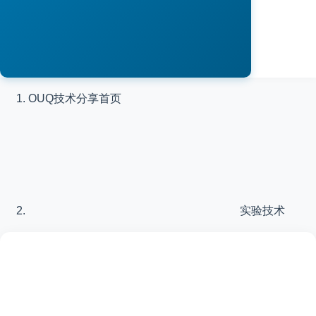
OUQ技术分享
首页
实验技术