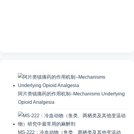
阿片类镇痛药的作用机制–Mechanisms Underlying
Opioid Analgesia
MS-222：冷血动物（鱼类、两栖类及其他变温动