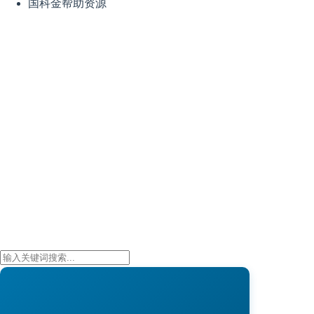
国科金帮助资源