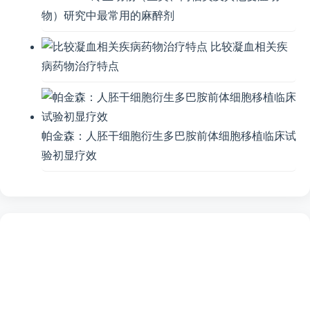
物）研究中最常用的麻醉剂
比较凝血相关疾
病药物治疗特点
帕金森：人胚干细胞衍生多巴胺前体细胞移植临床试
验初显疗效