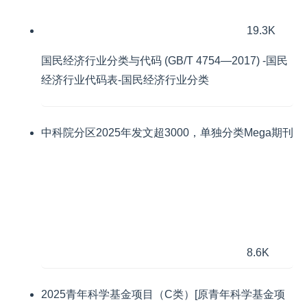
19.3K
国民经济行业分类与代码 (GB/T 4754—2017) -国民
经济行业代码表-国民经济行业分类
中科院分区2025年发文超3000，单独分类Mega期刊
8.6K
2025青年科学基金项目（C类）[原青年科学基金项