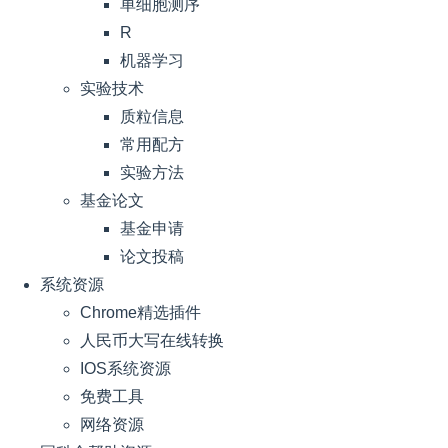
单细胞测序
R
机器学习
实验技术
质粒信息
常用配方
实验方法
基金论文
基金申请
论文投稿
系统资源
Chrome精选插件
人民币大写在线转换
IOS系统资源
免费工具
网络资源