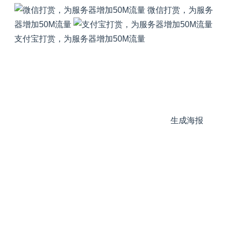
微信打赏，为服务
器增加50M流量
支付宝打赏，为服务器增加50M流量
生成海报