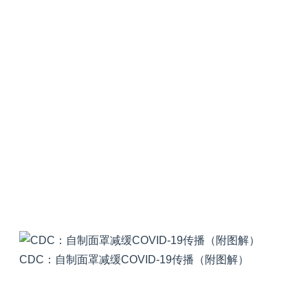
CDC：自制面罩减缓COVID-19传播（附图解）