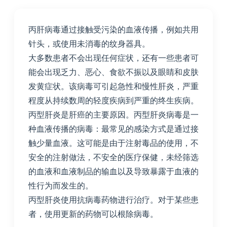
丙肝病毒通过接触受污染的血液传播，例如共用
针头，或使用未消毒的纹身器具。
大多数患者不会出现任何症状，还有一些患者可
能会出现乏力、恶心、食欲不振以及眼睛和皮肤
发黄症状。该病毒可引起急性和慢性肝炎，严重
程度从持续数周的轻度疾病到严重的终生疾病。
丙型肝炎是肝癌的主要原因。丙型肝炎病毒是一
种血液传播的病毒：最常见的感染方式是通过接
触少量血液。这可能是由于注射毒品的使用，不
安全的注射做法，不安全的医疗保健，未经筛选
的血液和血液制品的输血以及导致暴露于血液的
性行为而发生的。
丙型肝炎使用抗病毒药物进行治疗。对于某些患
者，使用更新的药物可以根除病毒。