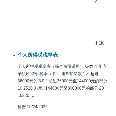
0
1.1K
个人所得税税率表
个人所得税税率表（综合所得适用） 级数 全年应
纳税所得额 税率（％） 速算扣除数 1 不超过
36000元的 3 0 2 超过36000元至144000元的部分
10 2520 3 超过144000元至300000元的部分 20
16920 …
科普
10/24/2025