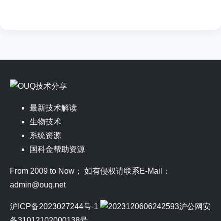
最新技术解读
生物技术
系统资源
国科金帮助资源
From 2009 to Now； 如有侵权请联系E-Mail：
admin@ouq.net
沪ICP备2023027244号-1
沪公网安
备31012102000138号