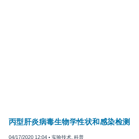
丙型肝炎病毒生物学性状和感染检测
04/17/2020 12:04
•
实验技术
,
科普