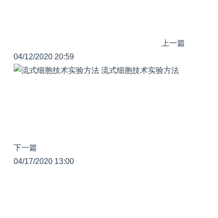
上一篇
04/12/2020 20:59
流式细胞技术实验方法
下一篇
04/17/2020 13:00