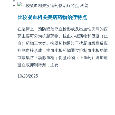
科普
比较凝血相关疾病药物治疗特点
在临床上，预防或治疗血栓形成及出血性疾病的西
药主要可分为抗凝药物、抗血小板药物和促凝（止
血）药物三大类。抗凝药物通过干扰凝血级联反应
抑制血栓形成；抗血小板药物通过抑制血小板功能
或聚集防止动脉血栓；促凝药物（止血药）则加速
凝血或抑制纤溶，主要…
10/28/2025