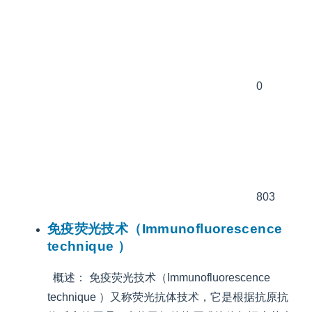
0
803
免疫荧光技术（Immunofluorescence
technique ）
概述： 免疫荧光技术（Immunofluorescence
technique ）又称荧光抗体技术，它是根据抗原抗