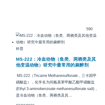
590
科普
MS-222：冷血动物（鱼类、两栖类及其
他变温动物）研究中最常用的麻醉剂
MS-222（Tricaine Methanesulfonate，三卡因甲
磺酸盐），化学名为间氨基苯甲酸乙酯甲磺酸盐
(Ethyl 3-aminobenzoate methanesulfonate salt)，
是冷血动物（鱼类、两栖类及其…