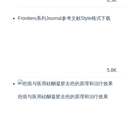
6.5K
Frontiers系列Journal参考文献Style格式下载
5.8K
疤痕与医用硅酮凝胶去疤的原理和治疗效果