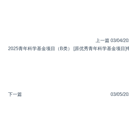
上一篇
03/04/20
2025青年科学基金项目（B类） [原优秀青年科学基金项目]
下一篇
03/05/20