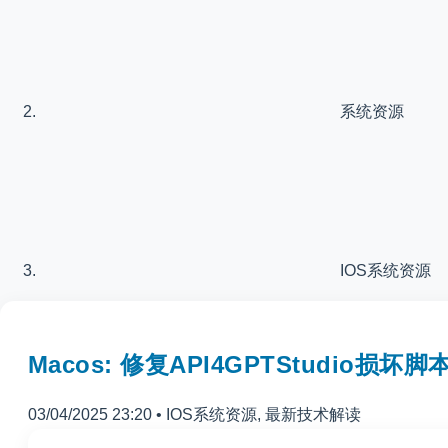
系统资源
IOS系统资源
Macos: 修复API4GPTStudio损坏脚
03/04/2025 23:20
•
IOS系统资源
,
最新技术解读