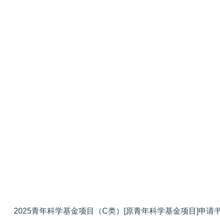
2025青年科学基金项目（C类）[原青年科学基金项目]申请