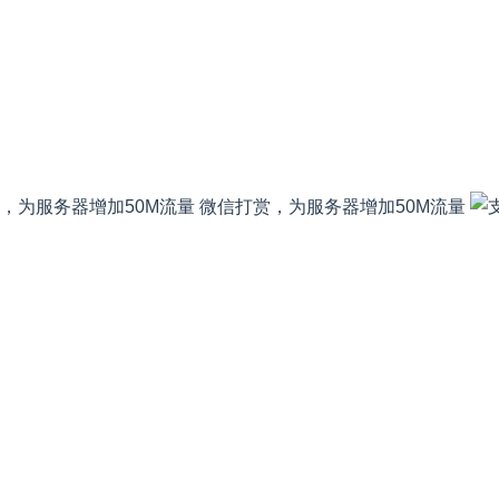
微信打赏，为服务器增加50M流量