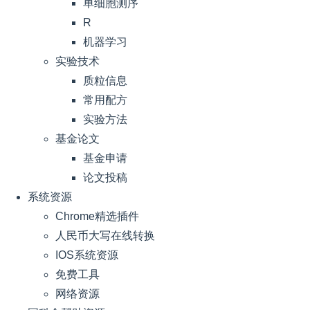
单细胞测序
R
机器学习
实验技术
质粒信息
常用配方
实验方法
基金论文
基金申请
论文投稿
系统资源
Chrome精选插件
人民币大写在线转换
IOS系统资源
免费工具
网络资源