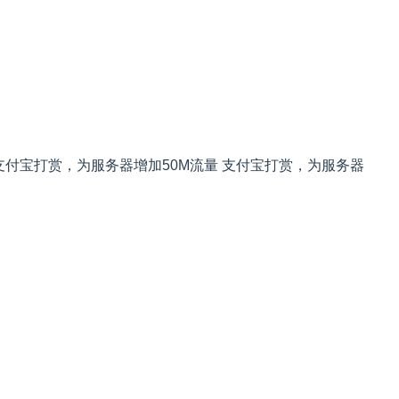
支付宝打赏，为服务器