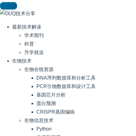
最新技术解读
学术期刊
科普
升学就业
生物技术
生物在线资源
DNA序列数据库和分析工具
PCR引物数据库和设计工具
基因芯片分析
蛋白预测
CRISPR基因编辑
生物信息技术
Python