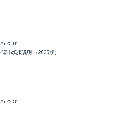
25 23:05
申请书填报说明 （2025版）
25 22:35