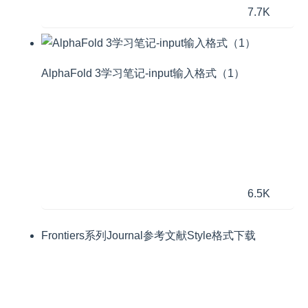
7.7K
AlphaFold 3学习笔记-input输入格式（1）
6.5K
Frontiers系列Journal参考文献Style格式下载