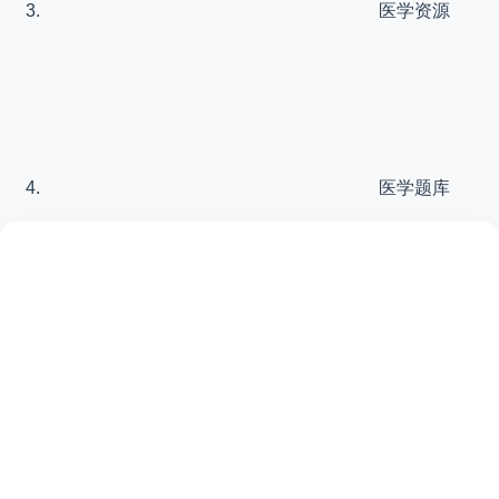
医学资源
医学题库