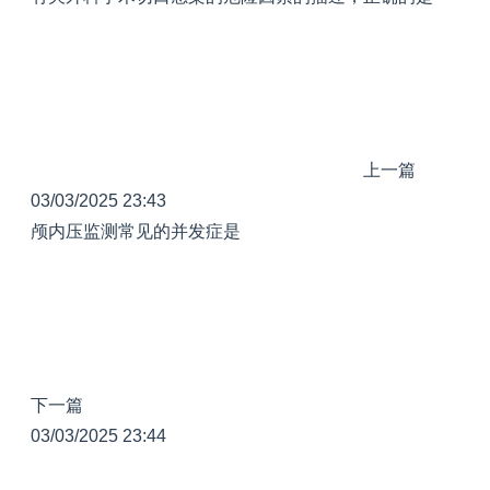
上一篇
03/03/2025 23:43
颅内压监测常见的并发症是
下一篇
03/03/2025 23:44