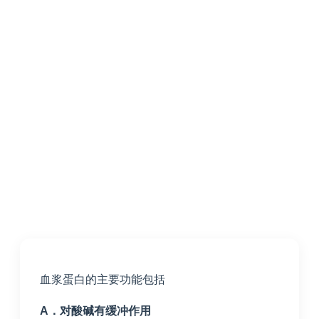
血浆蛋白的主要功能包括
A
．对酸碱有缓冲作用