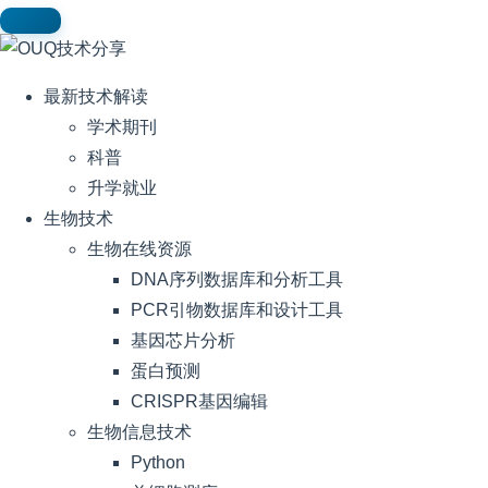
最新技术解读
学术期刊
科普
升学就业
生物技术
生物在线资源
DNA序列数据库和分析工具
PCR引物数据库和设计工具
基因芯片分析
蛋白预测
CRISPR基因编辑
生物信息技术
Python