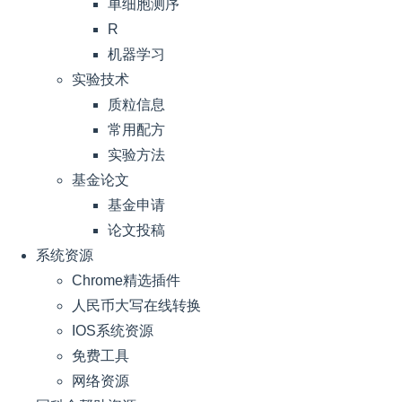
单细胞测序
R
机器学习
实验技术
质粒信息
常用配方
实验方法
基金论文
基金申请
论文投稿
系统资源
Chrome精选插件
人民币大写在线转换
IOS系统资源
免费工具
网络资源