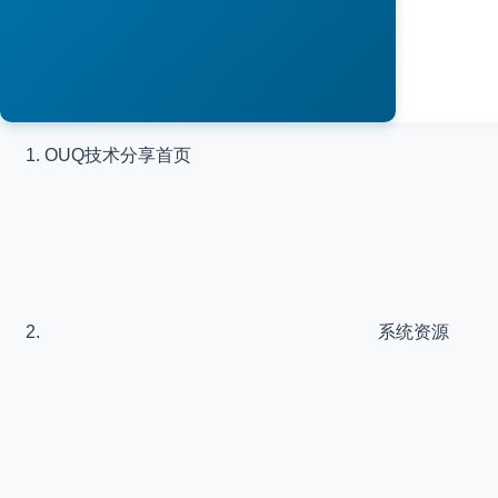
OUQ技术分享
首页
系统资源