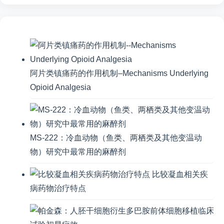
阿片类镇痛药的作用机制–Mechanisms Underlying
Opioid Analgesia
MS-222：冷血动物（鱼类、两栖类及其他变温动
物）研究中最常用的麻醉剂
比较凝血相关疾
病药物治疗特点