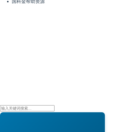
国科金帮助资源