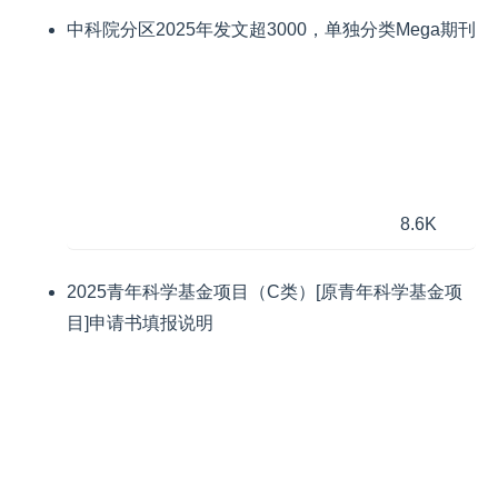
中科院分区2025年发文超3000，单独分类Mega期刊
8.6K
2025青年科学基金项目（C类）[原青年科学基金项
目]申请书填报说明