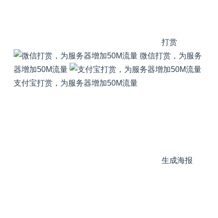
打赏
微信打赏，为服务
器增加50M流量
支付宝打赏，为服务器增加50M流量
生成海报