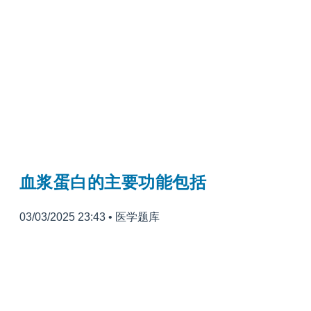
血浆蛋白的主要功能包括
03/03/2025 23:43
•
医学题库