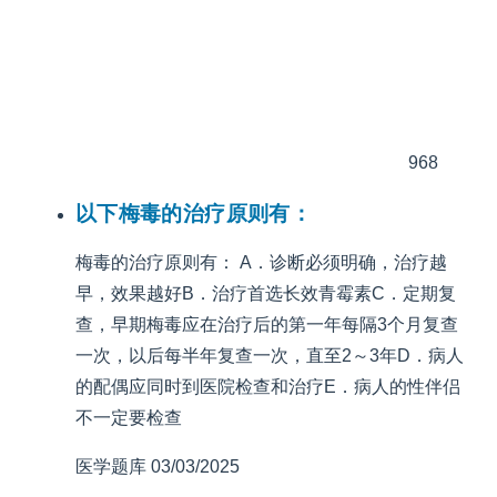
968
以下梅毒的治疗原则有：
梅毒的治疗原则有： A．诊断必须明确，治疗越
早，效果越好B．治疗首选长效青霉素C．定期复
查，早期梅毒应在治疗后的第一年每隔3个月复查
一次，以后每半年复查一次，直至2～3年D．病人
的配偶应同时到医院检查和治疗E．病人的性伴侣
不一定要检查
医学题库
03/03/2025