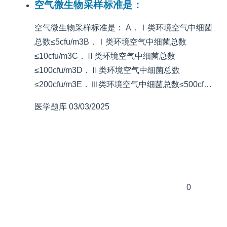
空气微生物采样标准是：
空气微生物采样标准是： A．Ⅰ类环境空气中细菌
总数≤5cfu/m3B．Ⅰ类环境空气中细菌总数
≤10cfu/m3C．Ⅱ类环境空气中细菌总数
≤100cfu/m3D．Ⅱ类环境空气中细菌总数
≤200cfu/m3E．Ⅲ类环境空气中细菌总数≤500cf…
医学题库
03/03/2025
0