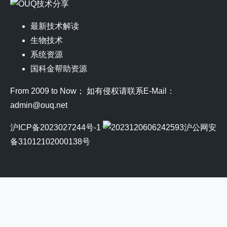
最新技术解读
生物技术
系统资源
国科金帮助资源
From 2009 to Now； 如有侵权请联系E-Mail：
admin@ouq.net
沪ICP备2023027244号-1
沪公网安
备31012102000138号