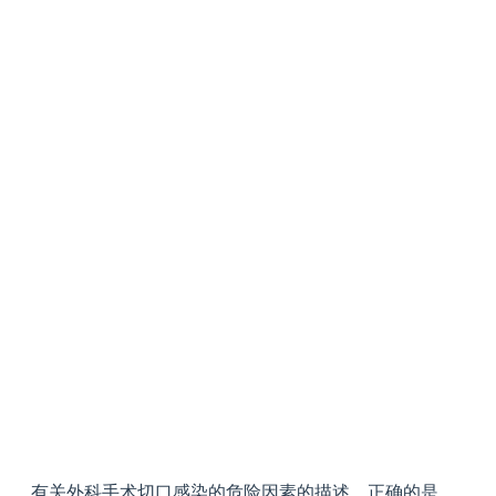
有关外科手术切口感染的危险因素的描述，正确的是