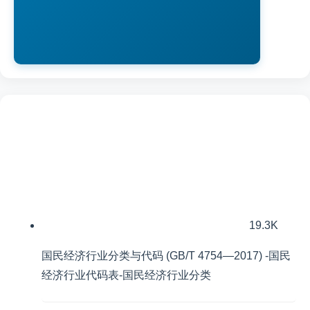
19.3K
国民经济行业分类与代码 (GB/T 4754—2017) -国民
经济行业代码表-国民经济行业分类