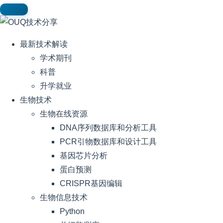
最新技术解读
学术期刊
科普
升学就业
生物技术
生物在线资源
DNA序列数据库和分析工具
PCR引物数据库和设计工具
基因芯片分析
蛋白预测
CRISPR基因编辑
生物信息技术
Python