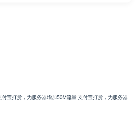
支付宝打赏，为服务器