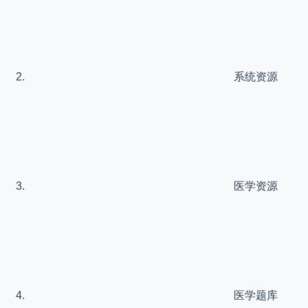
系统资源
医学资源
医学题库