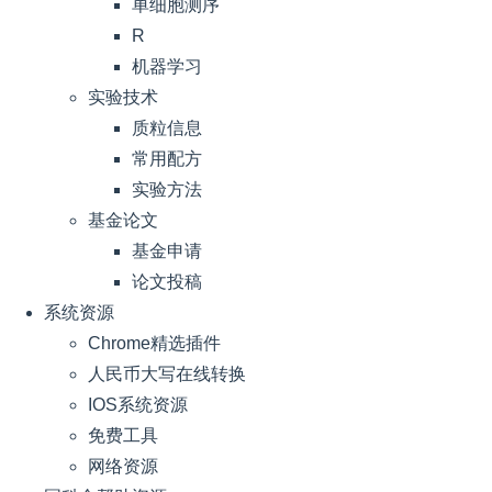
单细胞测序
R
机器学习
实验技术
质粒信息
常用配方
实验方法
基金论文
基金申请
论文投稿
系统资源
Chrome精选插件
人民币大写在线转换
IOS系统资源
免费工具
网络资源