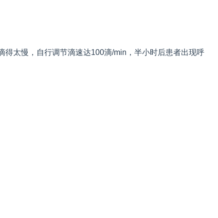
得太慢，自行调节滴速达100滴/min，半小时后患者出现呼