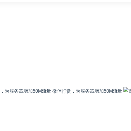
微信打赏，为服务器增加50M流量