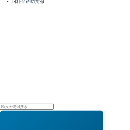
国科金帮助资源