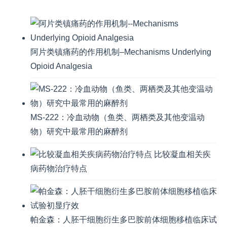
阿片类镇痛药的作用机制–Mechanisms Underlying
Opioid Analgesia
MS-222：冷血动物（鱼类、两栖类及其他变温动
物）研究中最常用的麻醉剂
比较凝血相关疾
病药物治疗特点
帕金森：人胚干细胞衍生多巴胺前体细胞移植临床试