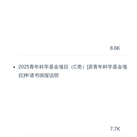
8.6K
2025青年科学基金项目（C类）[原青年科学基金项
目]申请书填报说明
7.7K