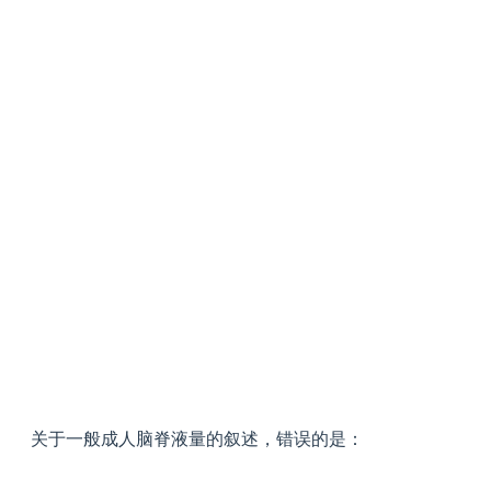
关于一般成人脑脊液量的叙述，错误的是：