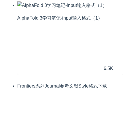
AlphaFold 3学习笔记-input输入格式（1）
6.5K
Frontiers系列Journal参考文献Style格式下载