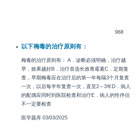
968
以下梅毒的治疗原则有：
梅毒的治疗原则有： A．诊断必须明确，治疗越
早，效果越好B．治疗首选长效青霉素C．定期复
查，早期梅毒应在治疗后的第一年每隔3个月复查
一次，以后每半年复查一次，直至2～3年D．病人
的配偶应同时到医院检查和治疗E．病人的性伴侣
不一定要检查
医学题库
03/03/2025