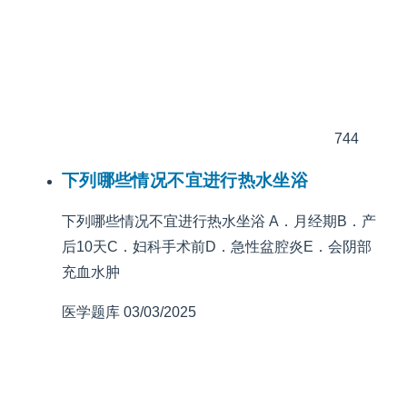
744
下列哪些情况不宜进行热水坐浴
下列哪些情况不宜进行热水坐浴 A．月经期B．产
后10天C．妇科手术前D．急性盆腔炎E．会阴部
充血水肿
医学题库
03/03/2025