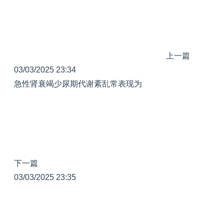
上一篇
03/03/2025 23:34
急性肾衰竭少尿期代谢紊乱常表现为
下一篇
03/03/2025 23:35