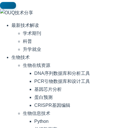
最新技术解读
学术期刊
科普
升学就业
生物技术
生物在线资源
DNA序列数据库和分析工具
PCR引物数据库和设计工具
基因芯片分析
蛋白预测
CRISPR基因编辑
生物信息技术
Python