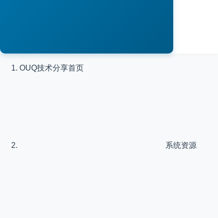
OUQ技术分享
首页
系统资源