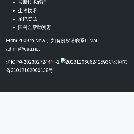
最新技术解读
生物技术
系统资源
国科金帮助资源
From 2009 to Now； 如有侵权请联系E-Mail：
admin@ouq.net
沪ICP备2023027244号-1
沪公网安
备31012102000138号