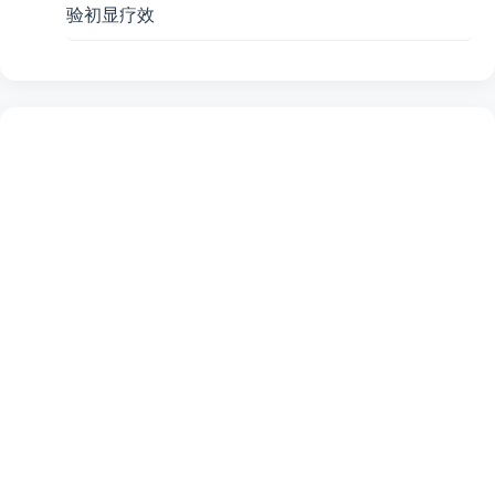
验初显疗效