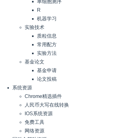
单细胞测序
R
机器学习
实验技术
质粒信息
常用配方
实验方法
基金论文
基金申请
论文投稿
系统资源
Chrome精选插件
人民币大写在线转换
IOS系统资源
免费工具
网络资源