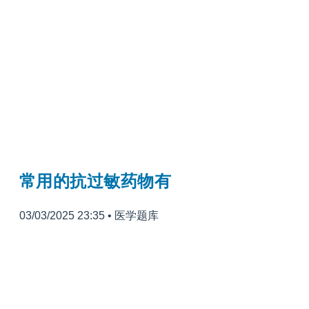
常用的抗过敏药物有
03/03/2025 23:35
•
医学题库