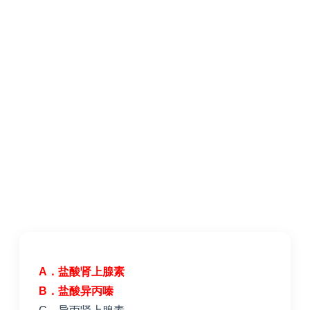
A．盐酸肾上腺素
B
．盐酸异丙嗪