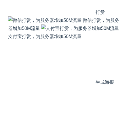
打赏
微信打赏，为服务
器增加50M流量
支付宝打赏，为服务器增加50M流量
生成海报