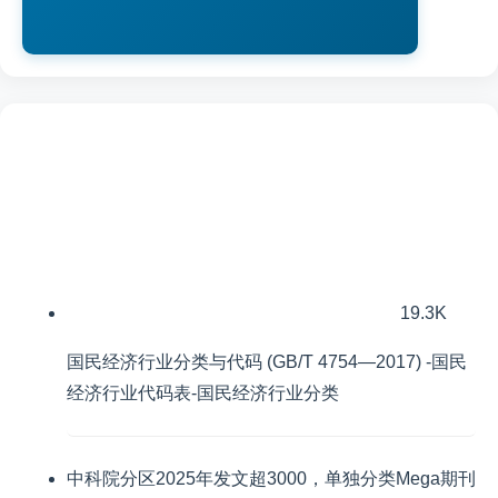
19.3K
国民经济行业分类与代码 (GB/T 4754—2017) -国民
经济行业代码表-国民经济行业分类
中科院分区2025年发文超3000，单独分类Mega期刊