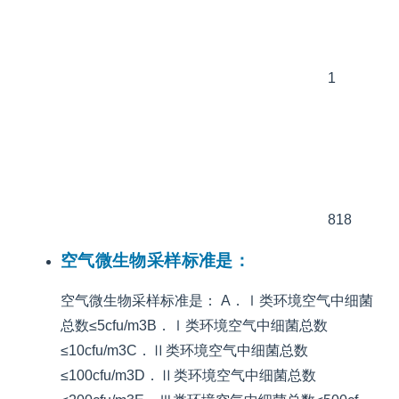
1
818
空气微生物采样标准是：
空气微生物采样标准是： A．Ⅰ类环境空气中细菌
总数≤5cfu/m3B．Ⅰ类环境空气中细菌总数
≤10cfu/m3C．Ⅱ类环境空气中细菌总数
≤100cfu/m3D．Ⅱ类环境空气中细菌总数