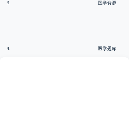
医学资源
医学题库