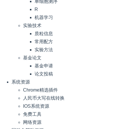
单细胞测序
R
机器学习
实验技术
质粒信息
常用配方
实验方法
基金论文
基金申请
论文投稿
系统资源
Chrome精选插件
人民币大写在线转换
IOS系统资源
免费工具
网络资源