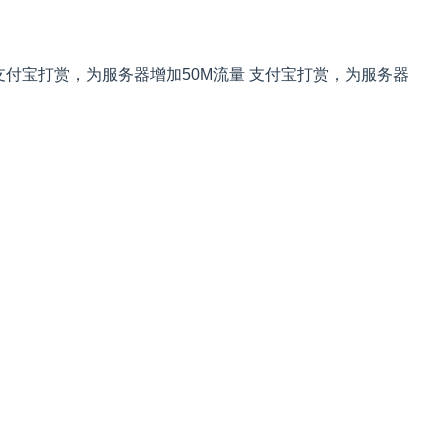
支付宝打赏，为服务器