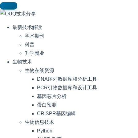
最新技术解读
学术期刊
科普
升学就业
生物技术
生物在线资源
DNA序列数据库和分析工具
PCR引物数据库和设计工具
基因芯片分析
蛋白预测
CRISPR基因编辑
生物信息技术
Python