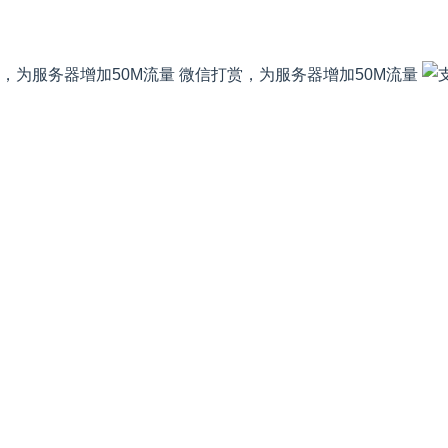
微信打赏，为服务器增加50M流量