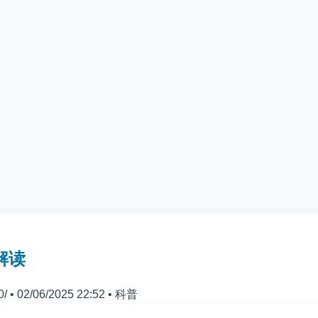
解读
0/
•
02/06/2025 22:52
•
科普