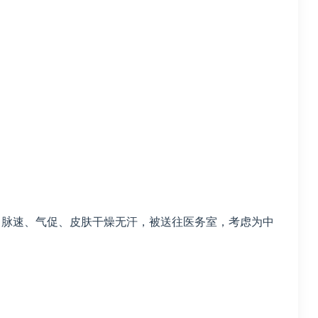
、脉速、气促、皮肤干燥无汗，被送往医务室，考虑为中