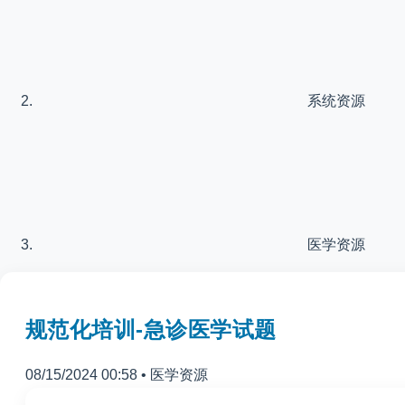
系统资源
医学资源
规范化培训-急诊医学试题
08/15/2024 00:58
•
医学资源