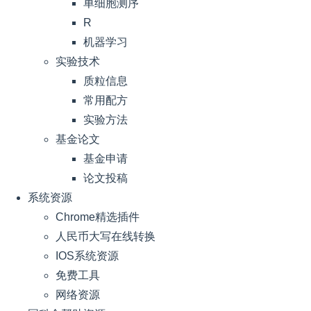
单细胞测序
R
机器学习
实验技术
质粒信息
常用配方
实验方法
基金论文
基金申请
论文投稿
系统资源
Chrome精选插件
人民币大写在线转换
IOS系统资源
免费工具
网络资源