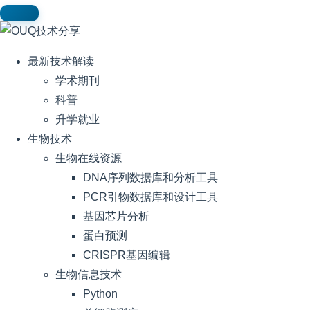
最新技术解读
学术期刊
科普
升学就业
生物技术
生物在线资源
DNA序列数据库和分析工具
PCR引物数据库和设计工具
基因芯片分析
蛋白预测
CRISPR基因编辑
生物信息技术
Python