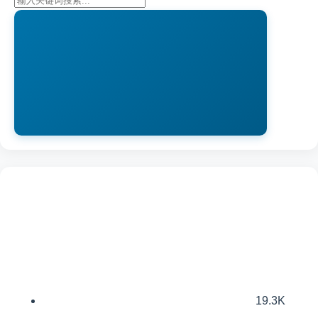
19.3K