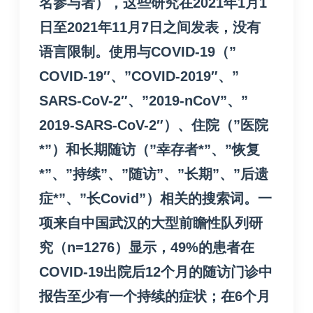
名参与者），这些研究在2021年1月1
日至2021年11月7日之间发表，没有
语言限制。使用与COVID-19（”
COVID-19″、”COVID-2019″、”
SARS-CoV-2″、”2019-nCoV”、”
2019-SARS-CoV-2″）、住院（”医院
*”）和长期随访（”幸存者*”、”恢复
*”、”持续”、”随访”、”长期”、”后遗
症*”、”长Covid”）相关的搜索词。一
项来自中国武汉的大型前瞻性队列研
究（n=1276）显示，49%的患者在
COVID-19出院后12个月的随访门诊中
报告至少有一个持续的症状；在6个月