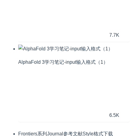
7.7K
AlphaFold 3学习笔记-input输入格式（1）
6.5K
Frontiers系列Journal参考文献Style格式下载