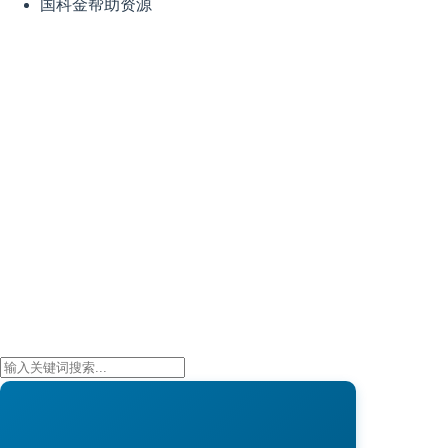
国科金帮助资源