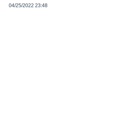
04/25/2022 23:48