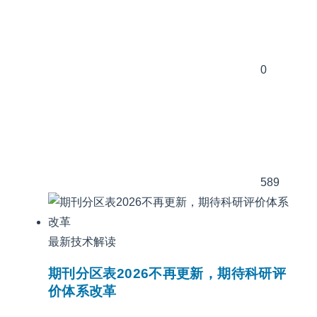
0
589
最新技术解读
期刊分区表2026不再更新，期待科研评
价体系改革