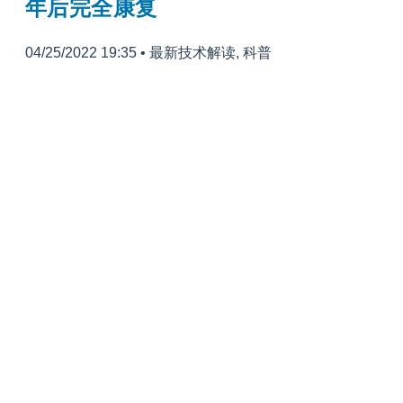
年后完全康复
04/25/2022 19:35
•
最新技术解读
,
科普