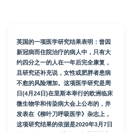
英国的一项医学研究结果表明：曾因
新冠病而住院治疗的病人中，只有大
约四分之一的人在一年后完全康复，
且研究还补充说，女性或肥胖者患病
不愈的风险增加。
这项医学研究是周
日(4月24日)在里斯本举行的欧洲临床
微生物学和传染病大会上公布的，并
发表在《柳叶刀呼吸医学》杂志上，
这项研究结果的依据是2020年3月7日