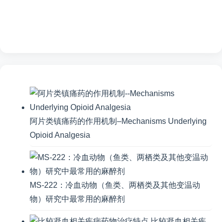
阿片类镇痛药的作用机制–Mechanisms Underlying
Opioid Analgesia
MS-222：冷血动物（鱼类、两栖类及其他变温动
物）研究中最常用的麻醉剂
比较凝血相关疾