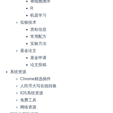
单细胞测序
R
机器学习
实验技术
质粒信息
常用配方
实验方法
基金论文
基金申请
论文投稿
系统资源
Chrome精选插件
人民币大写在线转换
IOS系统资源
免费工具
网络资源