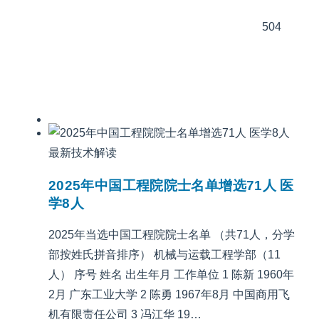
504
最新技术解读
2025年中国工程院院士名单增选71人 医
学8人
2025年当选中国工程院院士名单 （共71人，分学
部按姓氏拼音排序） 机械与运载工程学部（11
人） 序号 姓名 出生年月 工作单位 1 陈新 1960年
2月 广东工业大学 2 陈勇 1967年8月 中国商用飞
机有限责任公司 3 冯江华 19…