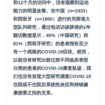
和12个月的访问中，没有观察到运动
能力的明显改善。在中国（n=2433）
和西班牙（n=1950）进行的另两项大
型队列研究，通过电话访谈获得的1年
随访数据显示，45%（中国研究）和
81%（西班牙研究）的患者报告至少
有一个残留的COVID-19症状。然而，
以前没有研究比较过按不同临床表型
分类的患者的COVID-19康复轨迹，我
们也没有发现大型研究调查COVID-19
住院或不住院后系统性炎症和持续健
康损害之间的关系。