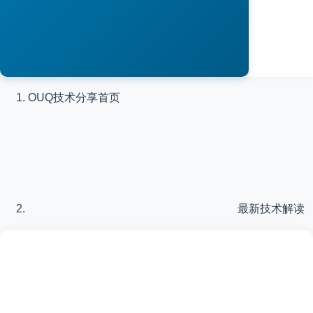
OUQ技术分享
首页
最新技术解读