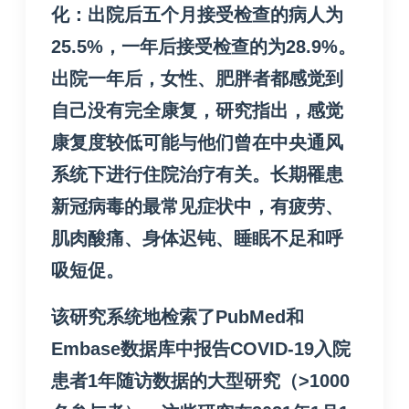
化：出院后五个月接受检查的病人为
25.5%，一年后接受检查的为28.9%。
出院一年后，女性、肥胖者都感觉到
自己没有完全康复，研究指出，感觉
康复度较低可能与他们曾在中央通风
系统下进行住院治疗有关。
长期罹患
新冠病毒的最常见症状中，有疲劳、
肌肉酸痛、身体迟钝、睡眠不足和呼
吸短促。
该研究系统地检索了PubMed和
Embase数据库中报告COVID-19入院
患者1年随访数据的大型研究（>1000