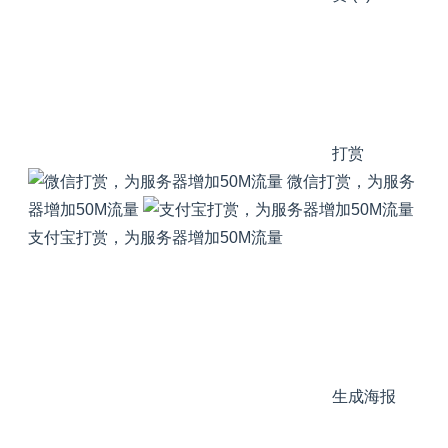
打赏
微信打赏，为服务
器增加50M流量
支付宝打赏，为服务器增加50M流量
生成海报