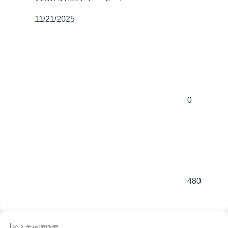
11/21/2025
0
480