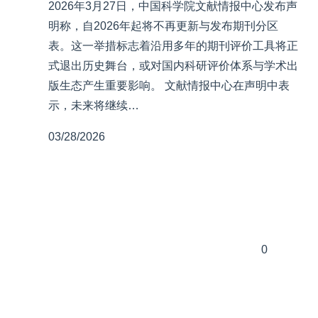
2026年3月27日，中国科学院文献情报中心发布声
明称，自2026年起将不再更新与发布期刊分区
表。这一举措标志着沿用多年的期刊评价工具将正
式退出历史舞台，或对国内科研评价体系与学术出
版生态产生重要影响。 文献情报中心在声明中表
示，未来将继续…
03/28/2026
0