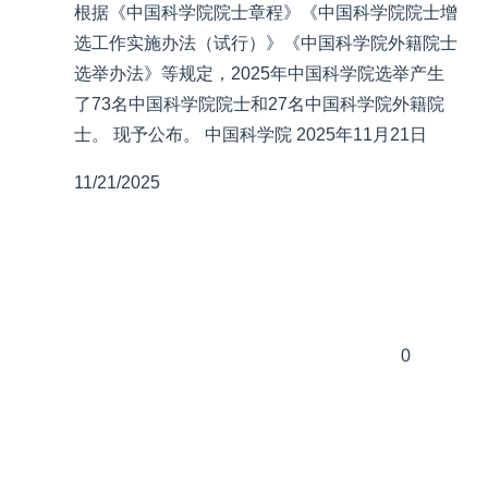
根据《中国科学院院士章程》《中国科学院院士增
选工作实施办法（试行）》《中国科学院外籍院士
选举办法》等规定，2025年中国科学院选举产生
了73名中国科学院院士和27名中国科学院外籍院
士。 现予公布。 中国科学院 2025年11月21日
11/21/2025
0