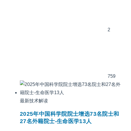
2
759
最新技术解读
2025年中国科学院院士增选73名院士和
27名外籍院士-生命医学13人