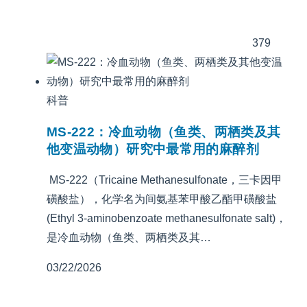
379
科普
MS-222：冷血动物（鱼类、两栖类及其
他变温动物）研究中最常用的麻醉剂
MS-222（Tricaine Methanesulfonate，三卡因甲
磺酸盐），化学名为间氨基苯甲酸乙酯甲磺酸盐
(Ethyl 3-aminobenzoate methanesulfonate salt)，
是冷血动物（鱼类、两栖类及其…
03/22/2026