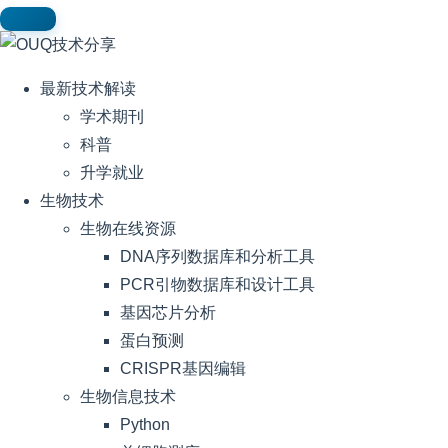
最新技术解读
学术期刊
科普
升学就业
生物技术
生物在线资源
DNA序列数据库和分析工具
PCR引物数据库和设计工具
基因芯片分析
蛋白预测
CRISPR基因编辑
生物信息技术
Python