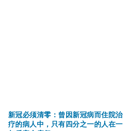
新冠必须清零：曾因新冠病而住院治
疗的病人中，只有四分之一的人在一