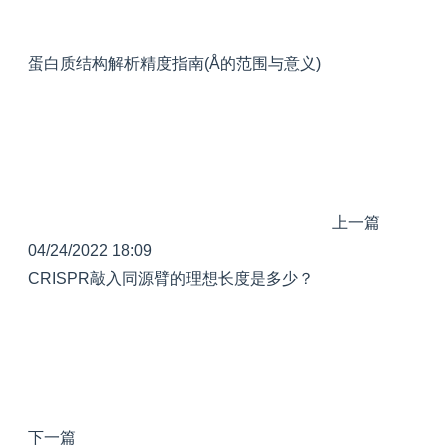
蛋白质结构解析精度指南(Å的范围与意义)
上一篇
04/24/2022 18:09
CRISPR敲入同源臂的理想长度是多少？
下一篇