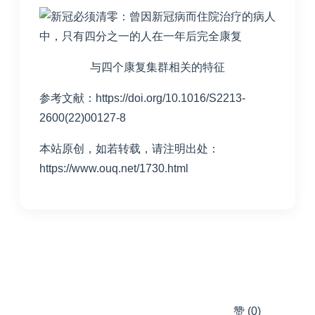
与四个康复集群相关的特征
参考文献：https://doi.org/10.1016/S2213-
2600(22)00127-8
本站原创，如若转载，请注明出处：
https://www.ouq.net/1730.html
赞
(0)