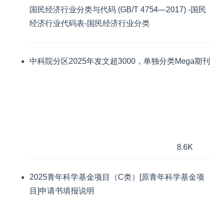
国民经济行业分类与代码 (GB/T 4754—2017) -国民
经济行业代码表-国民经济行业分类
中科院分区2025年发文超3000，单独分类Mega期刊
8.6K
2025青年科学基金项目（C类）[原青年科学基金项
目]申请书填报说明