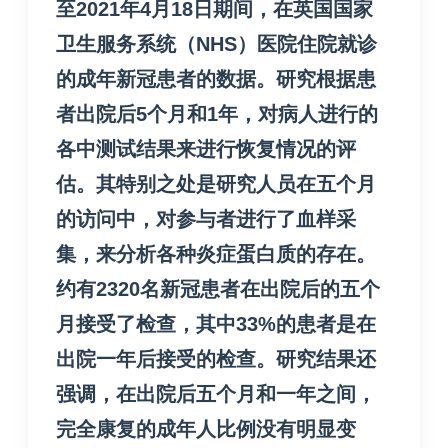
至2021年4月18日期间，在英国国家
卫生服务系统（NHS）医院住院就诊
的成年新冠患者的数据。
研究根据患
者出院后5个月和1年，对病人进行的
各中测试结果来进行恢复情况的评
估。
其特别之处是研究人员在五个月
的访问中，对参与者进行了血样采
集，来分析各种炎症蛋白质的存在。
约有2320名新冠患者在出院后的五个
月接受了检查，其中33%的患者是在
出院一年后接受的检查。
研究结果还
强调，在出院后五个月和一年之间，
完全康复的成年人比例没有明显变