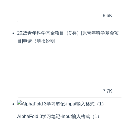
8.6K
2025青年科学基金项目（C类）[原青年科学基金项
目]申请书填报说明
7.7K
AlphaFold 3学习笔记-input输入格式（1）