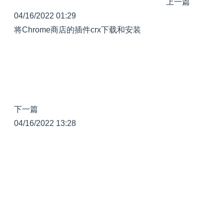
上一篇
04/16/2022 01:29
将Chrome商店的插件crx下载和安装
下一篇
04/16/2022 13:28