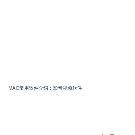
MAC常用软件介绍：影音视频软件