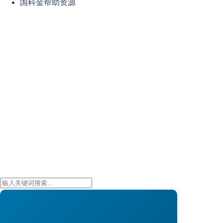
国科金帮助资源