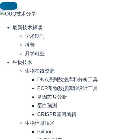
最新技术解读
学术期刊
科普
升学就业
生物技术
生物在线资源
DNA序列数据库和分析工具
PCR引物数据库和设计工具
基因芯片分析
蛋白预测
CRISPR基因编辑
生物信息技术
Python