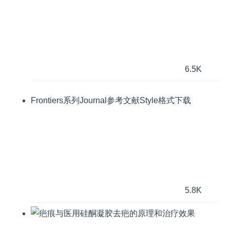
6.5K
Frontiers系列Journal参考文献Style格式下载
5.8K