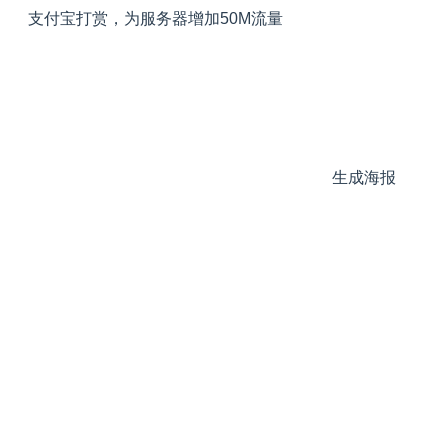
支付宝打赏，为服务器增加50M流量
生成海报