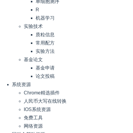
单细胞测序
R
机器学习
实验技术
质粒信息
常用配方
实验方法
基金论文
基金申请
论文投稿
系统资源
Chrome精选插件
人民币大写在线转换
IOS系统资源
免费工具
网络资源