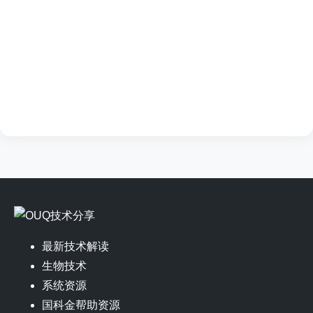
最新技术解读
生物技术
系统资源
国科金帮助资源