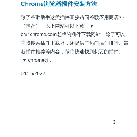
Chrome浏览器插件安装方法
除了谷歌助手这类插件直接访问谷歌应用商店外
（推荐），以下网站可以下载：▼
crx4chrome.com老牌的插件下载网站，除了可以
直接搜索插件下载外，还提供了热门插件排行、最
新插件推荐等内容，帮你快速找到想要的插件。
▼ chromecj…
04/16/2022
0