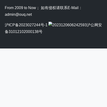
From 2009 to Now； 如有侵权请联系E-Mail：
admin@ouq.net
沪ICP备2023027244号-1
沪公网安
备31012102000138号