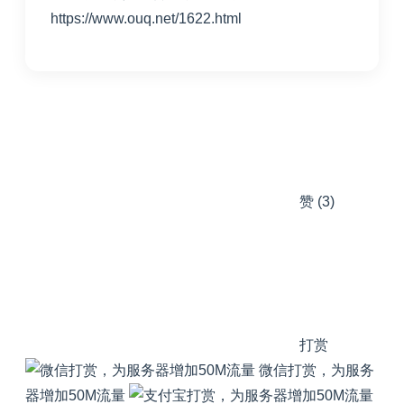
https://www.ouq.net/1622.html
赞
(3)
打赏
微信打赏，为服务
器增加50M流量