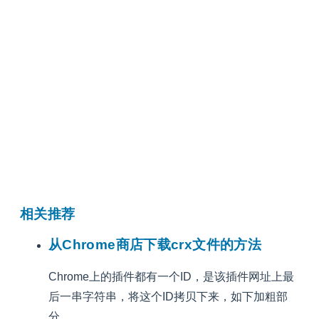
相关推荐
从Chrome商店下载crx文件的方法
Chrome上的插件都有一个ID，是该插件网址上最
后一串字符串，将这个ID拷贝下来，如下加粗部
分。