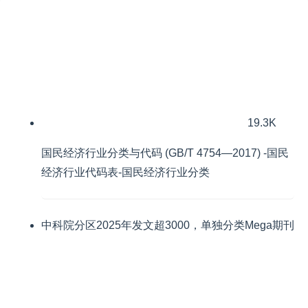
19.3K
国民经济行业分类与代码 (GB/T 4754—2017) -国民
经济行业代码表-国民经济行业分类
中科院分区2025年发文超3000，单独分类Mega期刊