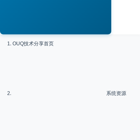
OUQ技术分享
首页
系统资源