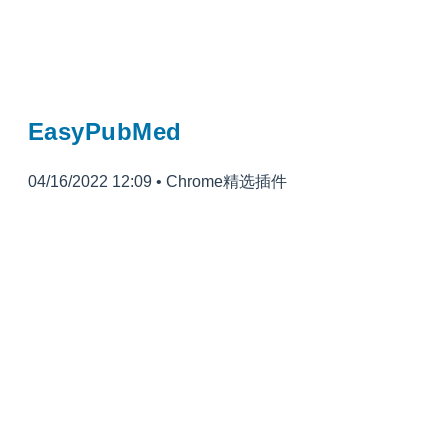
EasyPubMed
04/16/2022 12:09
•
Chrome精选插件