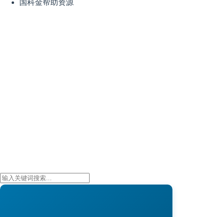
国科金帮助资源