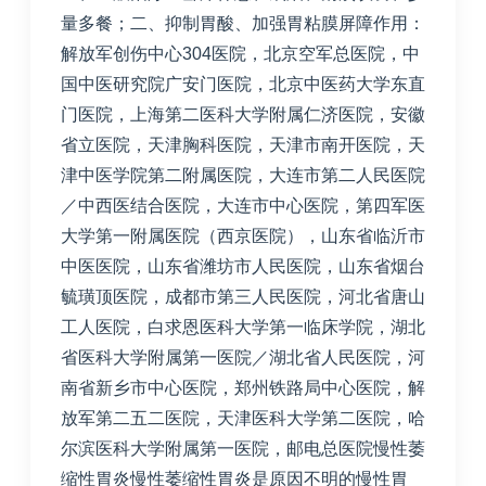
量多餐；二、抑制胃酸、加强胃粘膜屏障作用：
解放军创伤中心304医院，北京空军总医院，中
国中医研究院广安门医院，北京中医药大学东直
门医院，上海第二医科大学附属仁济医院，安徽
省立医院，天津胸科医院，天津市南开医院，天
津中医学院第二附属医院，大连市第二人民医院
／中西医结合医院，大连市中心医院，第四军医
大学第一附属医院（西京医院），山东省临沂市
中医医院，山东省潍坊市人民医院，山东省烟台
毓璜顶医院，成都市第三人民医院，河北省唐山
工人医院，白求恩医科大学第一临床学院，湖北
省医科大学附属第一医院／湖北省人民医院，河
南省新乡市中心医院，郑州铁路局中心医院，解
放军第二五二医院，天津医科大学第二医院，哈
尔滨医科大学附属第一医院，邮电总医院慢性萎
缩性胃炎慢性萎缩性胃炎是原因不明的慢性胃