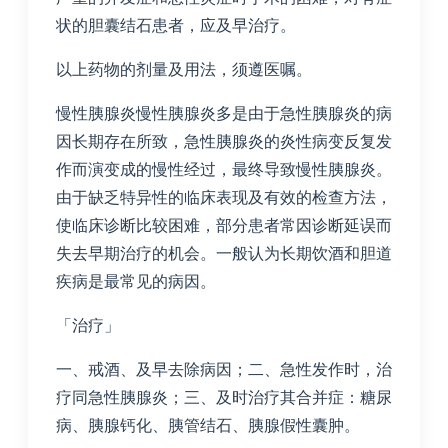
状的胆囊结石患者，应及早治疗。
以上药物的剂量及用法，须遵医嘱。
慢性胰腺炎慢性胰腺炎多是由于急性胰腺炎的病
因长期存在所致，急性胰腺炎的炎性病变反复发
作而演变成的慢性经过，最终导致慢性胰腺炎。
由于缺乏特异性的临床表现及有效的检查方法，
使临床诊断比较困难，部分患者常因诊断延误而
失去早期治疗的机会。一般认为长期饮酒和胆道
疾病是最常见的病因。
「治疗」
一、戒酒、及早去除病因；二、急性发作时，治
疗同急性胰腺炎；三、及时治疗其合并症：糖尿
病、胰腺钙化、胰管结石、胰腺假性囊肿。