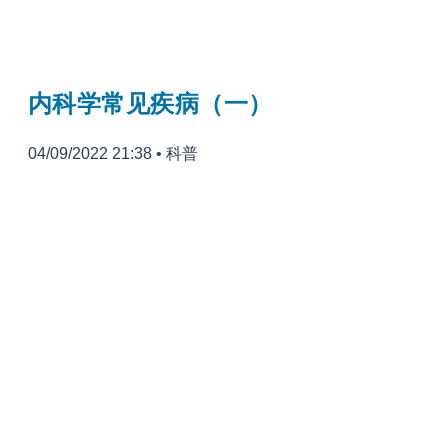
内科学常见疾病（一）
04/09/2022 21:38
•
科普