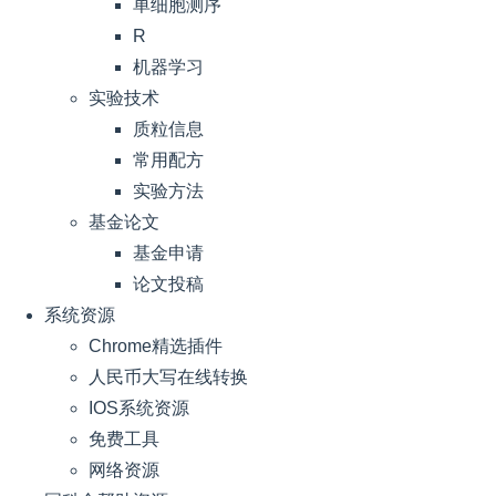
单细胞测序
R
机器学习
实验技术
质粒信息
常用配方
实验方法
基金论文
基金申请
论文投稿
系统资源
Chrome精选插件
人民币大写在线转换
IOS系统资源
免费工具
网络资源