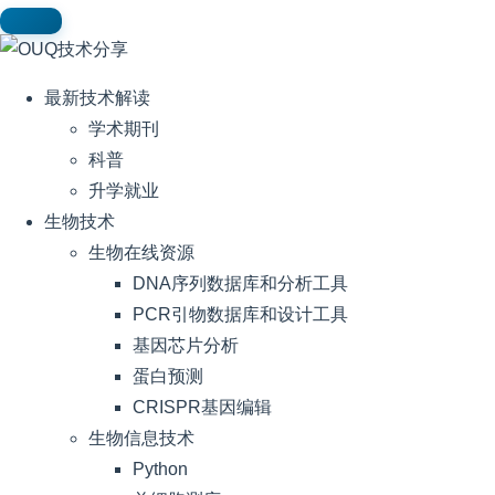
最新技术解读
学术期刊
科普
升学就业
生物技术
生物在线资源
DNA序列数据库和分析工具
PCR引物数据库和设计工具
基因芯片分析
蛋白预测
CRISPR基因编辑
生物信息技术
Python