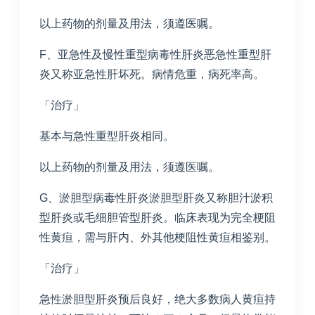
以上药物的剂量及用法，须遵医嘱。
F、亚急性及慢性重型病毒性肝炎恶急性重型肝
炎又称亚急性肝坏死。病情危重，病死率高。
「治疗」
基本与急性重型肝炎相同。
以上药物的剂量及用法，须遵医嘱。
G、淤胆型病毒性肝炎淤胆型肝炎又称胆汁淤积
型肝炎或毛细胆管型肝炎。临床表现为完全梗阻
性黄疸，需与肝内、外其他梗阻性黄疸相鉴别。
「治疗」
急性淤胆型肝炎预后良好，绝大多数病人黄疸持