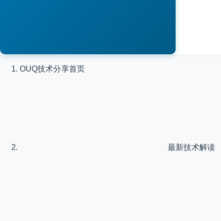
OUQ技术分享
首页
最新技术解读