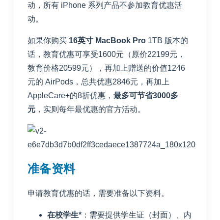
动，所有 iPhone 系列产品不参加教育优惠活
动。
如果你购买
16英寸 MacBook Pro
1TB 版本的
话，教育优惠可享受1600元（原价22199元，
教育价格20599元），再加上赠送的价值1246
元的 AirPods，总共优惠2846元，再加上
AppleCare+的8折优惠，
最多可节省3000多
元
，实则每年最优惠的官方活动。
准备资料
申请教育优惠的话，需要准备以下资料。
在校学生*
：需要提供学生证（封面）、内