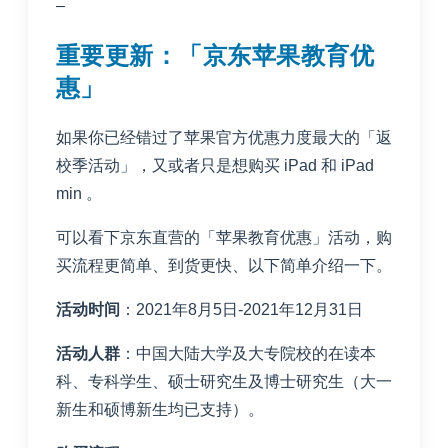
–
重要更新：「京东苹果教育优
惠」
如果你已经错过了苹果官方优惠力度最大的「返
校季活动」，又或者只是想购买 iPad 和 iPad
min 。
可以看下京东直营的「苹果教育优惠」活动，购
买流程更简单、到货更快、以下简单介绍一下。
活动时间
：2021年8月5日-2021年12月31日
活动人群
：中国大陆大学及大专院校的在读本
科、专科学生、硕士研究生及博士研究生（大一
新生和硕博新生均已支持）。