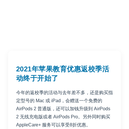
2021年苹果教育优惠返校季活
动终于开始了
今年的返校季的活动与去年差不多，还是购买指
定型号的 Mac 或 iPad，会赠送一个免费的
AirPods 2 普通版，还可以加钱升级到 AirPods
2 无线充电版或者 AirPods Pro。另外同时购买
AppleCare+ 服务可以享受8折优惠。