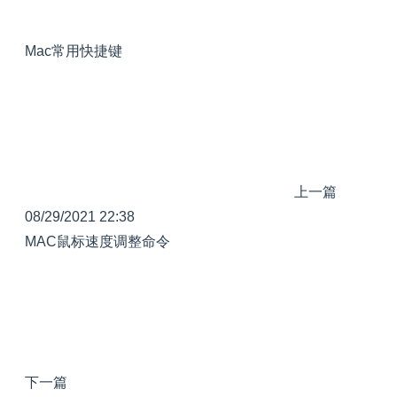
Mac常用快捷键
上一篇
08/29/2021 22:38
MAC鼠标速度调整命令
下一篇