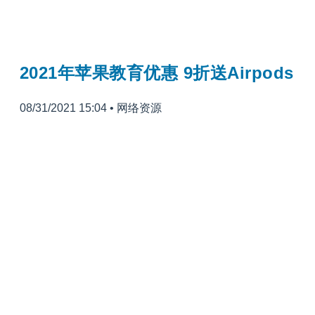
2021年苹果教育优惠 9折送Airpods
08/31/2021 15:04
•
网络资源