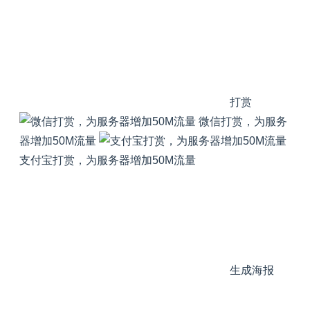
打赏
微信打赏，为服务
器增加50M流量
支付宝打赏，为服务器增加50M流量
生成海报