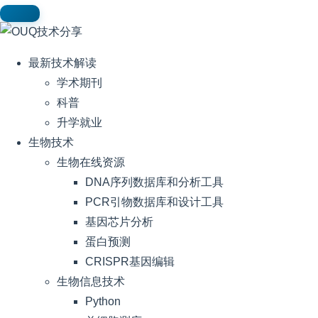
最新技术解读
学术期刊
科普
升学就业
生物技术
生物在线资源
DNA序列数据库和分析工具
PCR引物数据库和设计工具
基因芯片分析
蛋白预测
CRISPR基因编辑
生物信息技术
Python