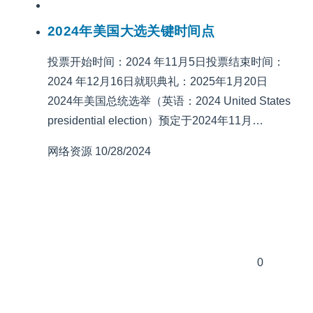
2024年美国大选关键时间点
投票开始时间：2024 年11月5日投票结束时间：
2024 年12月16日就职典礼：2025年1月20日
2024年美国总统选举（英语：2024 United States
presidential election）预定于2024年11月…
网络资源
10/28/2024
0