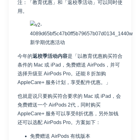
注：「教育优惠」和「返校季活动」可以同时使
用。
新学期优惠活动
今年的
返校季活动内容
是「以教育优惠购买符合
条件的 Mac 或 iPad，免费赠送 AirPods，并可
选择升级至 AirPods Pro。还能 8 折加购
AppleCare+ 服务计划，享受配件优惠。」
也就是说只要购买符合要求的 Mac 或 iPad，会
免费赠送一个 AirPods 2代，同时购买
AppleCare+ 服务可以享受8折优惠，另外加钱
还可以选配 AirPods Pro。方案如下：
免费赠送 AirPods 有线版本