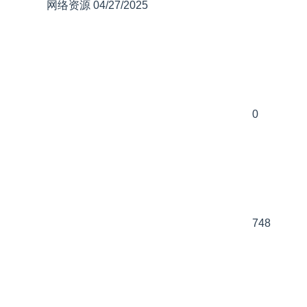
网络资源
04/27/2025
0
748