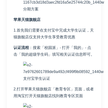
分期方案
苹果天猫旗舰店
1.首先我们需要在支付宝中完成大学生认证，天
猫旗舰店仅支持大学生享受教育优惠
认证流程
：搜索「校园派」- 打开「我的」- 点
击「我的超级学生码」填写相关认证信息即可。
支付宝学生认证
2.打开苹果天猫旗舰店「
教育专区
」页面，或者
用淘宝打开天猫旗舰店找到教育专区页面