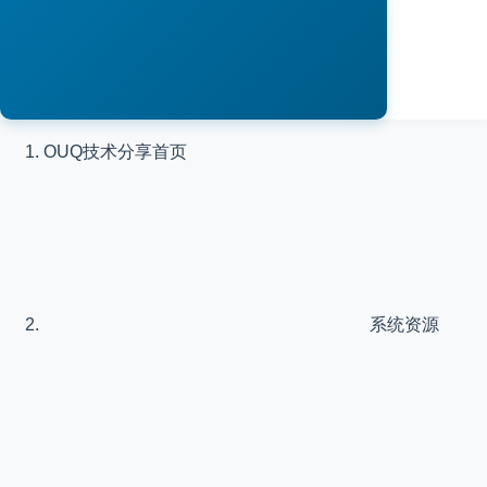
OUQ技术分享
首页
系统资源