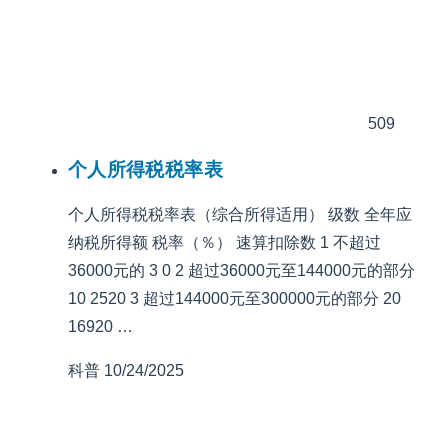
509
个人所得税税率表
个人所得税税率表（综合所得适用） 级数 全年应
纳税所得额 税率（％） 速算扣除数 1 不超过
36000元的 3 0 2 超过36000元至144000元的部分
10 2520 3 超过144000元至300000元的部分 20
16920 …
科普
10/24/2025