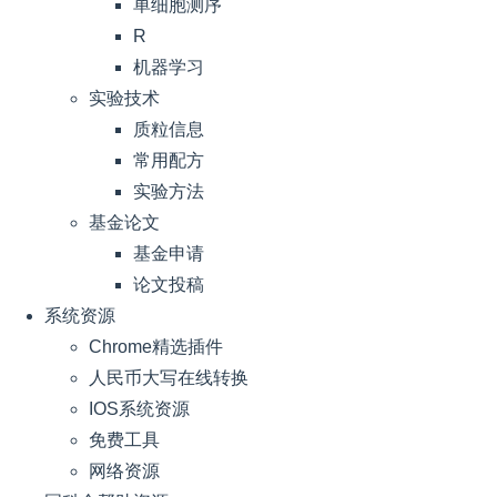
单细胞测序
R
机器学习
实验技术
质粒信息
常用配方
实验方法
基金论文
基金申请
论文投稿
系统资源
Chrome精选插件
人民币大写在线转换
IOS系统资源
免费工具
网络资源