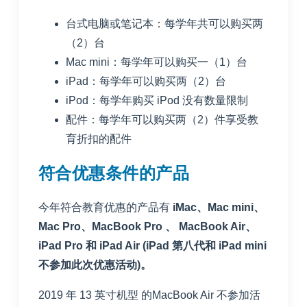
台式电脑或笔记本：每学年共可以购买两
（2）台
Mac mini：每学年可以购买一（1）台
iPad：每学年可以购买两（2）台
iPod：每学年购买 iPod 没有数量限制
配件：每学年可以购买两（2）件享受教
育折扣的配件
符合优惠条件的产品
今年符合教育优惠的产品有
iMac、Mac mini、
Mac Pro、MacBook Pro 、 MacBook Air、
iPad Pro 和 iPad Air (iPad 第八代和 iPad mini
不参加此次优惠活动)。
2019 年 13 英⼨机型 的MacBook Air 不参加活