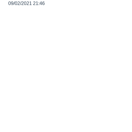
09/02/2021 21:46