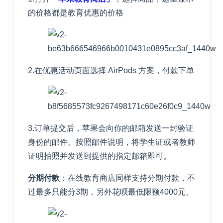
的价格都是教育优惠的价格
2.在优惠活动页面选择 AirPods 方案，付款下单
3.订单提交后，苹果会向你的邮箱发送一封验证
身份的邮件。按照邮件说明，将学生证或者教师
证明拍照并发送到提供的指定邮箱即可。
分期付款
：在线教育商店同样支持分期付款，不
过最多只能分3期，另外花呗最低限额4000元。