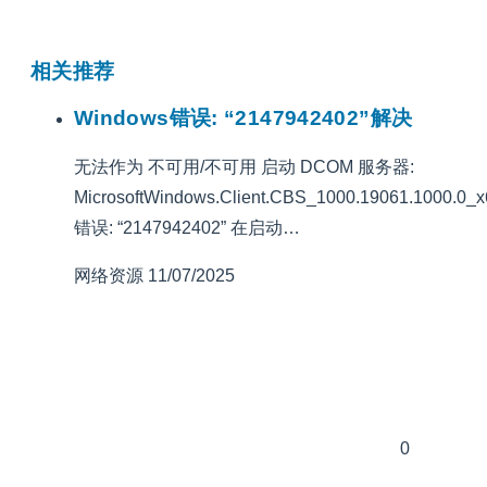
相关推荐
Windows错误: “2147942402”解决
无法作为 不可用/不可用 启动 DCOM 服务器:
MicrosoftWindows.Client.CBS_1000.19061.1000.0
错误: “2147942402” 在启动…
网络资源
11/07/2025
0