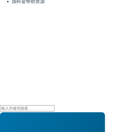
国科金帮助资源