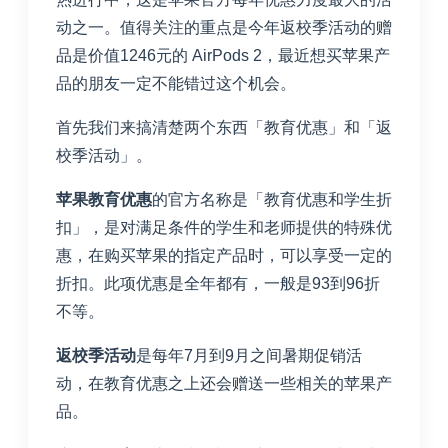
动之一。值得关注的重点是今年返校季活动的赠
品是价值1246元的 AirPods 2，最近想买苹果产
品的朋友一定不能错过这个机会。
首先我们来搞清楚两个东西「教育优惠」和「返
校季活动」。
苹果教育优惠
的官方名称是「教育优惠和学生折
扣」，是对满足条件的学生和老师提供的特殊优
惠，在购买苹果的指定产品时，可以享受一定的
折扣。此项优惠是全年都有，一般是93到96折
不等。
返校季活动
是每年7月到9月之间暑期促销活
动，在教育优惠之上还会赠送一些相关的苹果产
品。