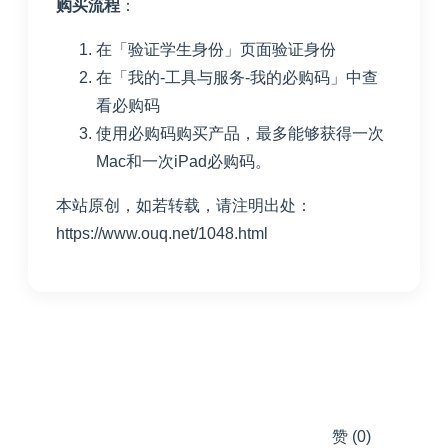
购买流程
：
在「
验证学生身份
」页面验证身份
在「我的-工具与服务-我的必购码」中查
看必购码
使用必购码购买产品，最多能够获得一次
Mac和一次iPad必购码。
本站原创，如若转载，请注明出处：
https://www.ouq.net/1048.html
赞
(0)