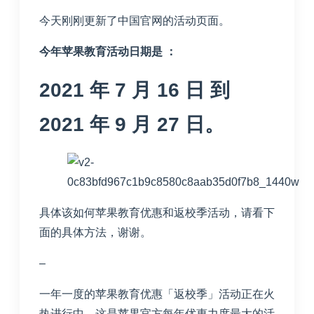
今天刚刚更新了中国官网的活动页面。
今年苹果教育活动日期是 ：
2021 年 7 月 16 日 到
2021 年 9 月 27 日。
具体该如何苹果教育优惠和返校季活动，请看下
面的具体方法，谢谢。
–
一年一度的苹果教育优惠「返校季」活动正在火
热进行中，这是苹果官方每年优惠力度最大的活