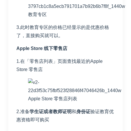
教育专区
3.此时教育专区的价格已经显示的是优惠价格
了，直接购买就可以。
Apple Store 线下零售店
1.在「
零售店列表
」页面查找最近的Apple
Store 零售店
Apple Store 零售店列表
2.准备
学生证或者教师证明
和
身份证
验证教育优
惠资格即可购买