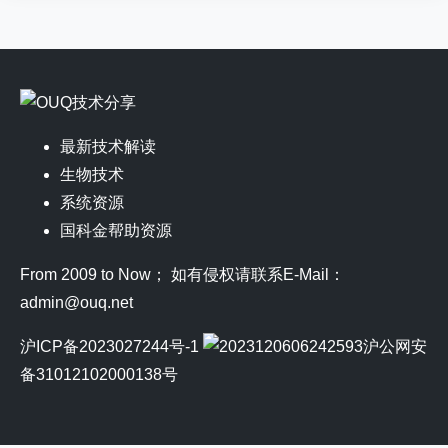
最新技术解读
生物技术
系统资源
国科金帮助资源
From 2009 to Now； 如有侵权请联系E-Mail：
admin@ouq.net
沪ICP备2023027244号-1
沪公网安
备31012102000138号