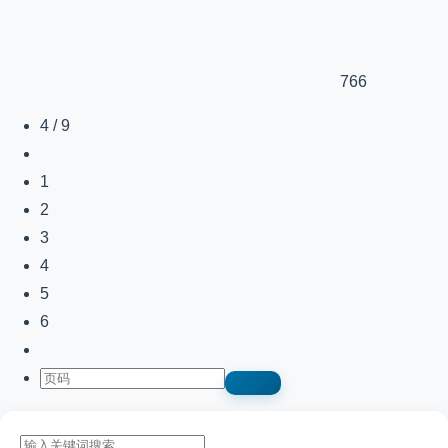
766
4 / 9
1
2
3
4
5
6