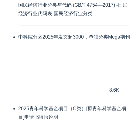
国民经济行业分类与代码 (GB/T 4754—2017) -国民
经济行业代码表-国民经济行业分类
中科院分区2025年发文超3000，单独分类Mega期刊
8.6K
2025青年科学基金项目（C类）[原青年科学基金项
目]申请书填报说明