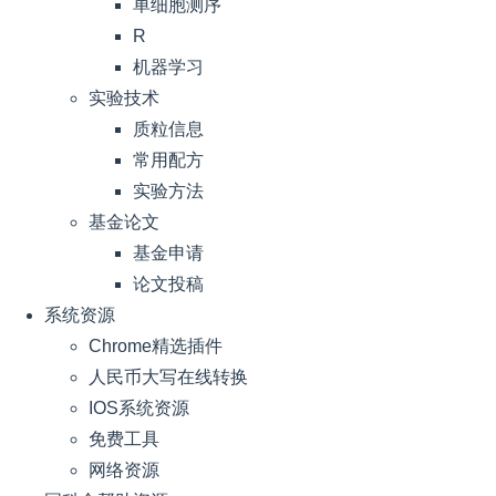
单细胞测序
R
机器学习
实验技术
质粒信息
常用配方
实验方法
基金论文
基金申请
论文投稿
系统资源
Chrome精选插件
人民币大写在线转换
IOS系统资源
免费工具
网络资源