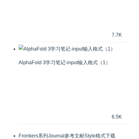
7.7K
AlphaFold 3学习笔记-input输入格式（1）
6.5K
Frontiers系列Journal参考文献Style格式下载