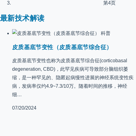
第4页
最新技术解读
科普
皮质基底节变性（皮质基底节综合征）
皮质基底节变性也称为皮质基底节综合征(corticobasal
degeneration, CBD)，此罕见疾病可导致部分脑组织萎
缩，是一种罕见的、隐匿起病慢性进展的神经系统变性疾
病，发病率仅约4.9~7.3/10万。随着时间的推移，神经
细…
07/20/2024