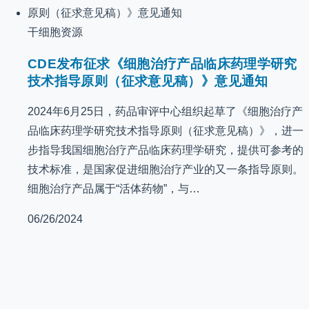
干细胞资源
CDE发布征求《细胞治疗产品临床药理学研究
技术指导原则（征求意见稿）》意见通知
2024年6月25日，药品审评中心组织起草了《细胞治疗产
品临床药理学研究技术指导原则（征求意见稿）》，进一
步指导我国细胞治疗产品临床药理学研究，提供可参考的
技术标准，是国家促进细胞治疗产业的又一条指导原则。
细胞治疗产品属于“活体药物”，与…
06/26/2024