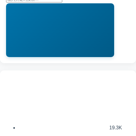
19.3K