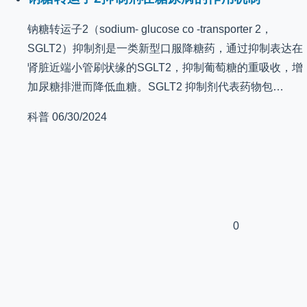
钠糖转运子2（sodium⁃ glucose co ⁃transporter 2，
SGLT2）抑制剂是一类新型口服降糖药，通过抑制表达在
肾脏近端小管刷状缘的SGLT2，抑制葡萄糖的重吸收，增
加尿糖排泄而降低血糖。SGLT2 抑制剂代表药物包…
科普
06/30/2024
0