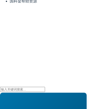
国科金帮助资源