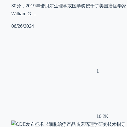
30分，2019年诺贝尔生理学或医学奖授予了美国癌症学家
William G.…
06/26/2024
1
10.2K