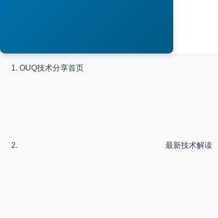
OUQ技术分享
首页
最新技术解读