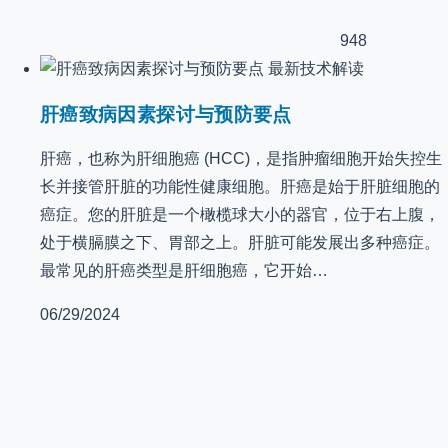
948
最新技术解读
肝癌致病因素探讨与预防要点
肝癌，也称为肝细胞癌 (HCC)，是指肿瘤细胞开始失控生
长并接管肝脏的功能性健康细胞。肝癌是始于肝脏细胞的
癌症。您的肝脏是一个橄榄球大小的器官，位于右上腹，
处于横膈膜之下、胃部之上。肝脏可能发展出多种癌症。
最常见的肝癌类型是肝细胞癌，它开始…
06/29/2024