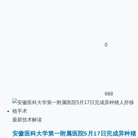
0
668
最新技术解读
安徽医科大学第一附属医院5月17日完成异种猪