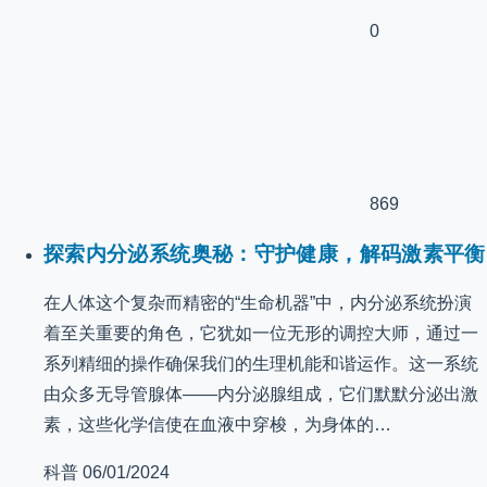
0
869
探索内分泌系统奥秘：守护健康，解码激素平衡
在人体这个复杂而精密的“生命机器”中，内分泌系统扮演
着至关重要的角色，它犹如一位无形的调控大师，通过一
系列精细的操作确保我们的生理机能和谐运作。这一系统
由众多无导管腺体——内分泌腺组成，它们默默分泌出激
素，这些化学信使在血液中穿梭，为身体的…
科普
06/01/2024