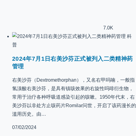
7.0K
科
普
2024年7月1日右美沙芬正式被列入二类精神药
管理
右美沙芬（Dextromethorphan），又名右甲吗喃，一般指
氢溴酸右美沙芬，是具有镇咳效果的右旋性吗啡衍生物，
常用于治疗各种呼吸道感染引起的咳嗽。1950年代末，右
美沙芬以非处方止咳药片Romilar问世，开启了该药漫长的
滥用历史。由…
07/02/2024