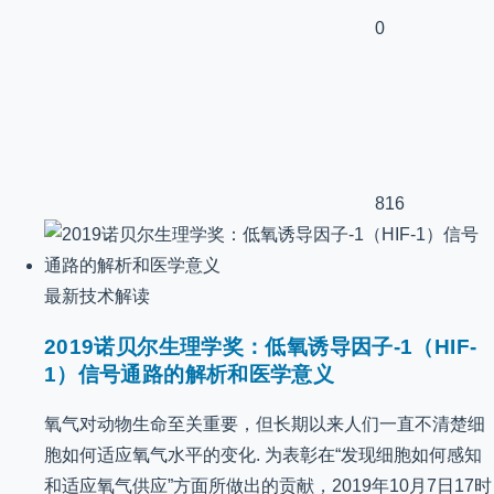
0
816
最新技术解读
2019诺贝尔生理学奖：低氧诱导因子-1（HIF-
1）信号通路的解析和医学意义
氧气对动物生命至关重要，但长期以来人们一直不清楚细
胞如何适应氧气水平的变化. 为表彰在“发现细胞如何感知
和适应氧气供应”方面所做出的贡献，2019年10月7日17时