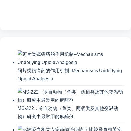
阿片类镇痛药的作用机制–Mechanisms Underlying
Opioid Analgesia
MS-222：冷血动物（鱼类、两栖类及其他变温动
物）研究中最常用的麻醉剂
比较凝血相关疾