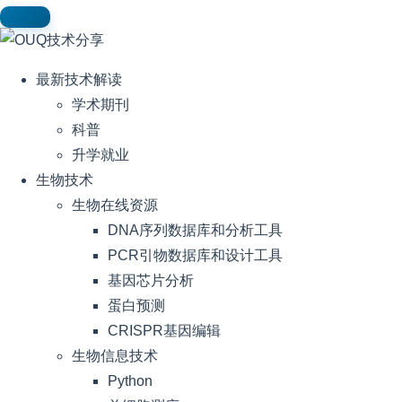
最新技术解读
学术期刊
科普
升学就业
生物技术
生物在线资源
DNA序列数据库和分析工具
PCR引物数据库和设计工具
基因芯片分析
蛋白预测
CRISPR基因编辑
生物信息技术
Python