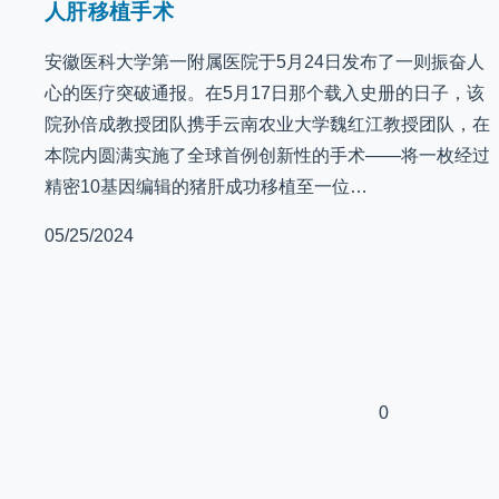
人肝移植手术
安徽医科大学第一附属医院于5月24日发布了一则振奋人
心的医疗突破通报。在5月17日那个载入史册的日子，该
院孙倍成教授团队携手云南农业大学魏红江教授团队，在
本院内圆满实施了全球首例创新性的手术——将一枚经过
精密10基因编辑的猪肝成功移植至一位…
05/25/2024
0