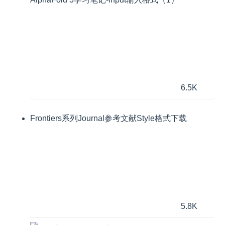
6.5K
Frontiers系列Journal参考文献Style格式下载
5.8K