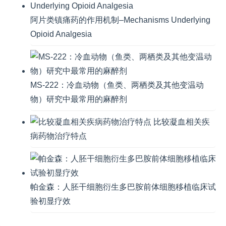
阿片类镇痛药的作用机制–Mechanisms Underlying
Opioid Analgesia
MS-222：冷血动物（鱼类、两栖类及其他变温动
物）研究中最常用的麻醉剂
比较凝血相关疾
病药物治疗特点
帕金森：人胚干细胞衍生多巴胺前体细胞移植临床试
验初显疗效