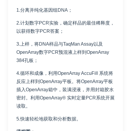
1.分离并纯化基因组DNA；
2.计划数字PCR实验，确定样品的最佳稀释度，
以获得数字PCR答案；
3.上样，将DNA样品与TaqMan Assay以及
OpenArray数字PCR预混液上样到OpenArray
384孔板；
4.循环和成像，利用OpenArray AccuFill 系统将
反应上样到OpenArray平板。将OpenArray平板
插入OpenArray箱中，装满浸液，并用封箱胶水
密封。利用OpenArray® 实时定量PCR系统开展
读取。
5.快速轻松地获取和分析数据。