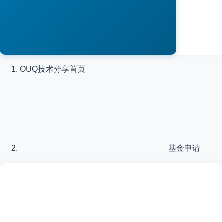
OUQ技术分享
首页
基金申请