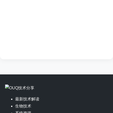
最新技术解读
生物技术