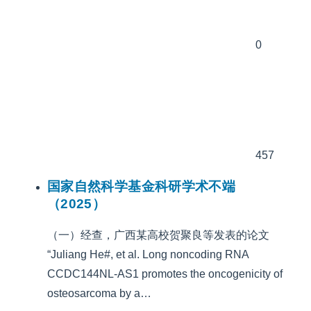
0
457
国家自然科学基金科研学术不端
（2025）
（一）经查，广西某高校贺聚良等发表的论文
“Juliang He#, et al. Long noncoding RNA
CCDC144NL-AS1 promotes the oncogenicity of
osteosarcoma by a…