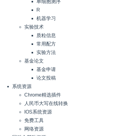
单细胞测序
R
机器学习
实验技术
质粒信息
常用配方
实验方法
基金论文
基金申请
论文投稿
系统资源
Chrome精选插件
人民币大写在线转换
IOS系统资源
免费工具
网络资源