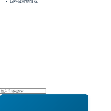
国科金帮助资源