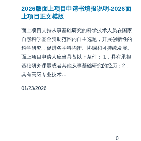
2026版面上项目申请书填报说明-2026面
上项目正文模版
面上项目支持从事基础研究的科学技术人员在国家
自然科学基金资助范围内自主选题，开展创新性的
科学研究，促进各学科均衡、协调和可持续发展。
面上项目申请人应当具备以下条件： 1．具有承担
基础研究课题或者其他从事基础研究的经历；2．
具有高级专业技术…
01/23/2026
0