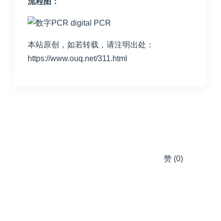
流程图：
本站原创，如若转载，请注明出处：
https://www.ouq.net/311.html
赞
(0)