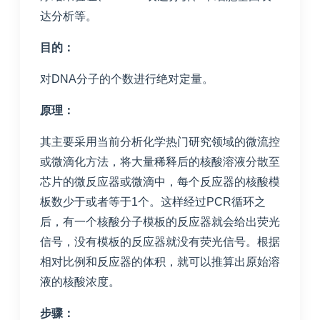
达分析等。
目的：
对DNA分子的个数进行绝对定量。
原理：
其主要采用当前分析化学热门研究领域的微流控
或微滴化方法，将大量稀释后的核酸溶液分散至
芯片的微反应器或微滴中，每个反应器的核酸模
板数少于或者等于1个。这样经过PCR循环之
后，有一个核酸分子模板的反应器就会给出荧光
信号，没有模板的反应器就没有荧光信号。根据
相对比例和反应器的体积，就可以推算出原始溶
液的核酸浓度。
步骤：