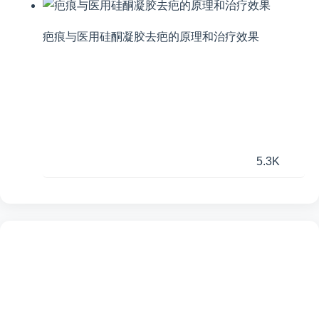
疤痕与医用硅酮凝胶去疤的原理和治疗效果
5.3K