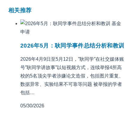
相关推荐
基金
申请
2026年5月：耿同学事件总结分析和教训
2026年4月9日至5月12日，”耿同学”在社交媒体账
号”耿同学讲故事”以短视频方式，连续举报4所高
校的5名顶尖学者涉嫌论文造假，包括图片重复、
数据异常、实验结果不可靠等问题 被举报的学者
包括…
05/30/2026