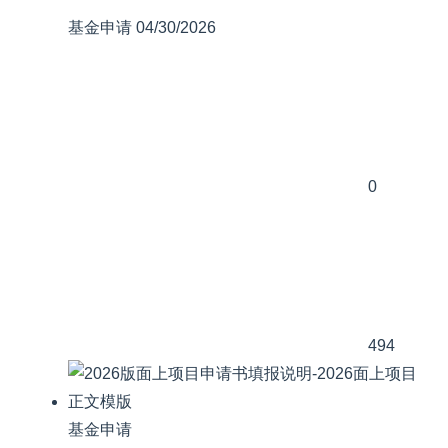
基金申请
04/30/2026
0
494
基金申请