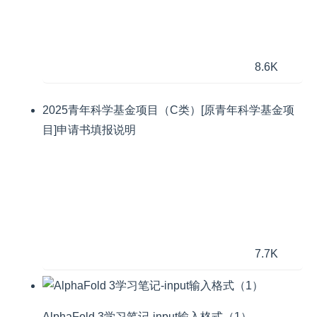
8.6K
2025青年科学基金项目（C类）[原青年科学基金项
目]申请书填报说明
7.7K
AlphaFold 3学习笔记-input输入格式（1）