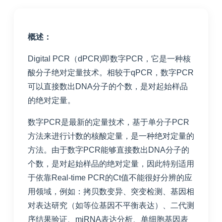
概述：
Digital PCR（dPCR)即数字PCR，它是一种核
酸分子绝对定量技术。相较于qPCR，数字PCR
可以直接数出DNA分子的个数，是对起始样品
的绝对定量。
数字PCR是最新的定量技术，基于单分子PCR
方法来进行计数的核酸定量，是一种绝对定量的
方法。由于数字PCR能够直接数出DNA分子的
个数，是对起始样品的绝对定量，因此特别适用
于依靠Real-time PCR的Ct值不能很好分辨的应
用领域，例如：拷贝数变异、突变检测、基因相
对表达研究（如等位基因不平衡表达）、二代测
序结果验证、miRNA表达分析、单细胞基因表