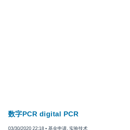
数字PCR digital PCR
03/30/2020 22:18
•
基金申请
,
实验技术