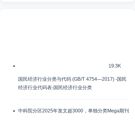
19.3K
国民经济行业分类与代码 (GB/T 4754—2017) -国民
经济行业代码表-国民经济行业分类
中科院分区2025年发文超3000，单独分类Mega期刊