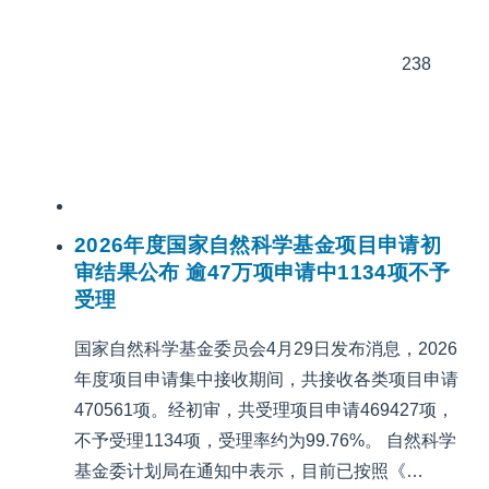
238
2026年度国家自然科学基金项目申请初
审结果公布 逾47万项申请中1134项不予
受理
国家自然科学基金委员会4月29日发布消息，2026
年度项目申请集中接收期间，共接收各类项目申请
470561项。经初审，共受理项目申请469427项，
不予受理1134项，受理率约为99.76%。 自然科学
基金委计划局在通知中表示，目前已按照《…