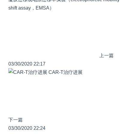
shift assay，EMSA）
上一篇
03/30/2020 22:17
CAR-T治疗进展
下一篇
03/30/2020 22:24