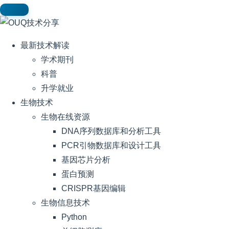
最新技术解读
学术期刊
科普
升学就业
生物技术
生物在线资源
DNA序列数据库和分析工具
PCR引物数据库和设计工具
基因芯片分析
蛋白预测
CRISPR基因编辑
生物信息技术
Python