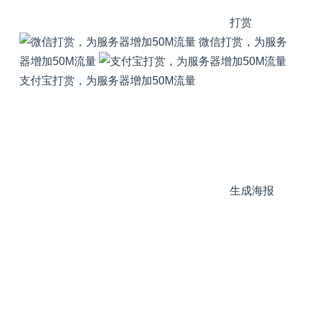
打赏
微信打赏，为服务
器增加50M流量
支付宝打赏，为服务器增加50M流量
生成海报