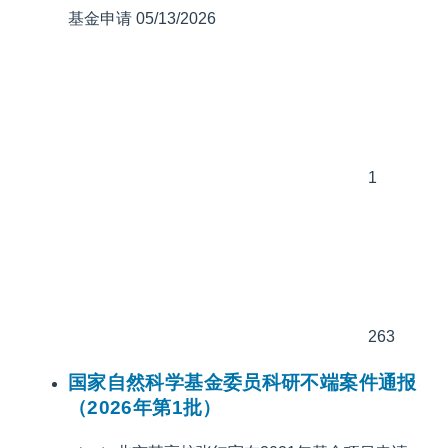
基金申请
05/13/2026
1
263
国家自然科学基金委员科研不端案件通报
（2026年第1批）