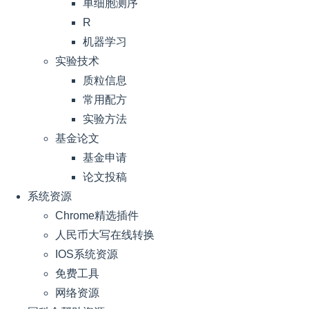
单细胞测序
R
机器学习
实验技术
质粒信息
常用配方
实验方法
基金论文
基金申请
论文投稿
系统资源
Chrome精选插件
人民币大写在线转换
IOS系统资源
免费工具
网络资源