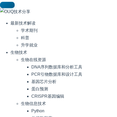
最新技术解读
学术期刊
科普
升学就业
生物技术
生物在线资源
DNA序列数据库和分析工具
PCR引物数据库和设计工具
基因芯片分析
蛋白预测
CRISPR基因编辑
生物信息技术
Python