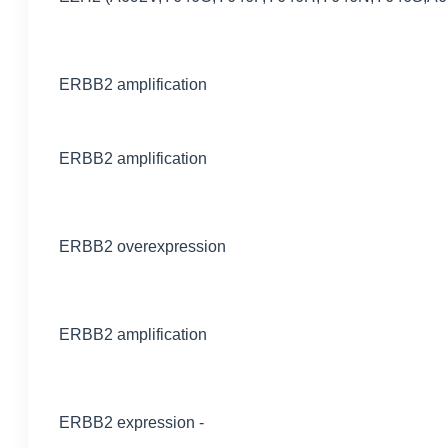
ERBB2 amplification
ERBB2 amplification
ERBB2 overexpression
ERBB2 amplification
ERBB2 expression -