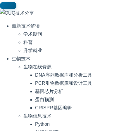
最新技术解读
学术期刊
科普
升学就业
生物技术
生物在线资源
DNA序列数据库和分析工具
PCR引物数据库和设计工具
基因芯片分析
蛋白预测
CRISPR基因编辑
生物信息技术
Python