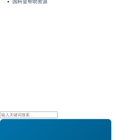
国科金帮助资源