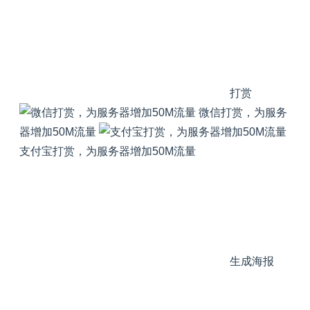
打赏
微信打赏，为服务
器增加50M流量
支付宝打赏，为服务器增加50M流量
生成海报