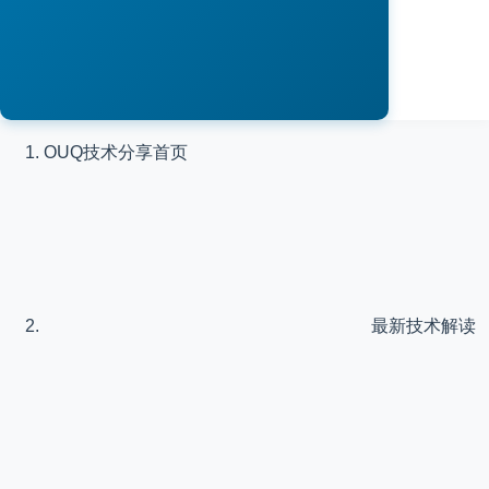
OUQ技术分享
首页
最新技术解读