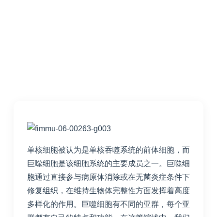
单核细胞被认为是单核吞噬系统的前体细胞，而
巨噬细胞是该细胞系统的主要成员之一。巨噬细
胞通过直接参与病原体消除或在无菌炎症条件下
修复组织，在维持生物体完整性方面发挥着高度
多样化的作用。巨噬细胞有不同的亚群，每个亚