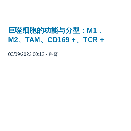
巨噬细胞的功能与分型：M1 、
M2、TAM、CD169 +、TCR +
03/09/2022 00:12
•
科普