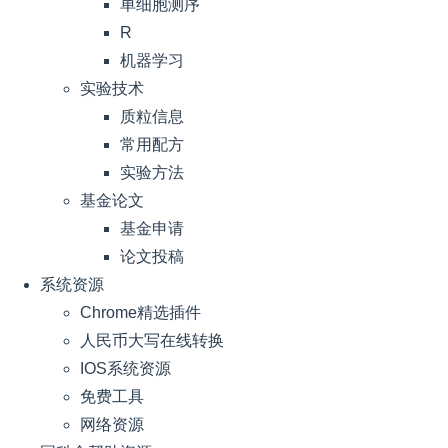
单细胞测序
R
机器学习
实验技术
质粒信息
常用配方
实验方法
基金论文
基金申请
论文投稿
系统资源
Chrome精选插件
人民币大写在线转换
IOS系统资源
免费工具
网络资源