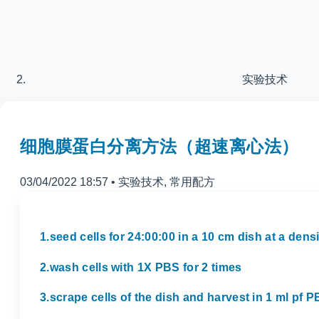
实验技术
细胞膜蛋白分离方法（超速离心法）
03/04/2022 18:57
•
实验技术
,
常用配方
1.seed cells for 24:00:00 in a 10 cm dish at a densi
2.wash cells with 1X PBS for 2 times
3.scrape cells of the dish and harvest in 1 ml pf P