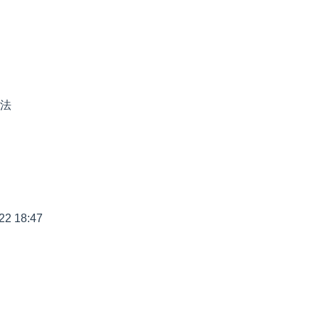
法
22 18:47