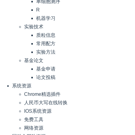
单细胞测序
R
机器学习
实验技术
质粒信息
常用配方
实验方法
基金论文
基金申请
论文投稿
系统资源
Chrome精选插件
人民币大写在线转换
IOS系统资源
免费工具
网络资源