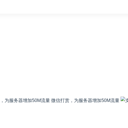
微信打赏，为服务器增加50M流量