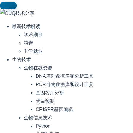
最新技术解读
学术期刊
科普
升学就业
生物技术
生物在线资源
DNA序列数据库和分析工具
PCR引物数据库和设计工具
基因芯片分析
蛋白预测
CRISPR基因编辑
生物信息技术
Python