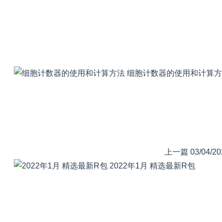
细胞计数器的使用和计算方
上一篇
03/04/20
2022年1月 精选最新R包