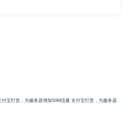
支付宝打赏，为服务器