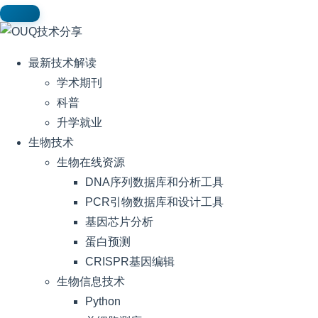
最新技术解读
学术期刊
科普
升学就业
生物技术
生物在线资源
DNA序列数据库和分析工具
PCR引物数据库和设计工具
基因芯片分析
蛋白预测
CRISPR基因编辑
生物信息技术
Python