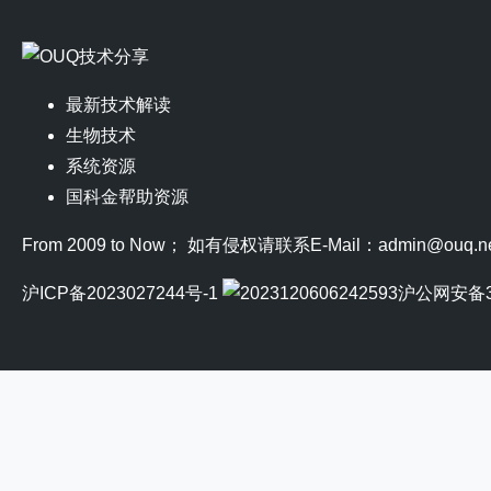
最新技术解读
生物技术
系统资源
国科金帮助资源
From 2009 to Now； 如有侵权请联系E-Mail：admin@ouq.n
沪ICP备2023027244号-1
沪公网安备31