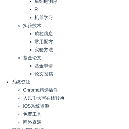
单细胞测序
R
机器学习
实验技术
质粒信息
常用配方
实验方法
基金论文
基金申请
论文投稿
系统资源
Chrome精选插件
人民币大写在线转换
IOS系统资源
免费工具
网络资源