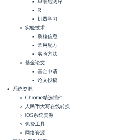
单细胞测序
R
机器学习
实验技术
质粒信息
常用配方
实验方法
基金论文
基金申请
论文投稿
系统资源
Chrome精选插件
人民币大写在线转换
IOS系统资源
免费工具
网络资源