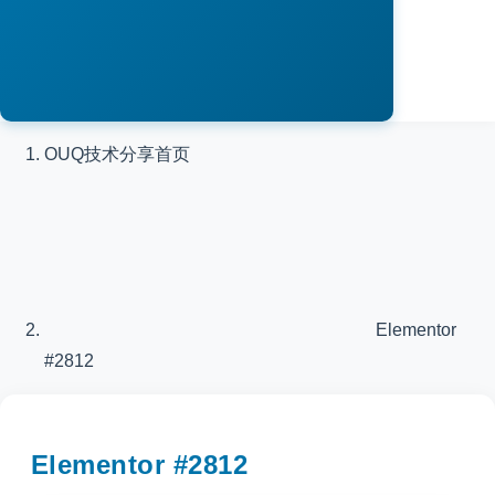
OUQ技术分享
首页
Elementor
#2812
Elementor #2812