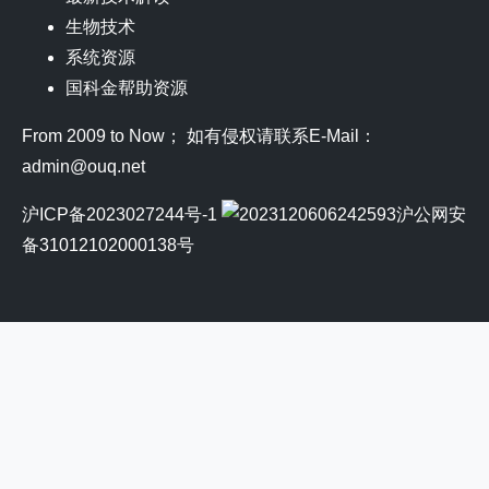
生物技术
系统资源
国科金帮助资源
From 2009 to Now； 如有侵权请联系E-Mail：
admin@ouq.net
沪ICP备2023027244号-1
沪公网安
备31012102000138号