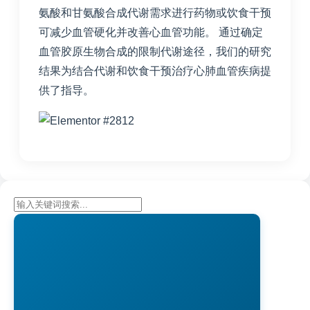
氨酸和甘氨酸合成代谢需求进行药物或饮食干预
可减少血管硬化并改善心血管功能。 通过确定
血管胶原生物合成的限制代谢途径，我们的研究
结果为结合代谢和饮食干预治疗心肺血管疾病提
供了指导。