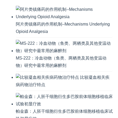
阿片类镇痛药的作用机制–Mechanisms Underlying
Opioid Analgesia
MS-222：冷血动物（鱼类、两栖类及其他变温动
物）研究中最常用的麻醉剂
比较凝血相关疾
病药物治疗特点
帕金森：人胚干细胞衍生多巴胺前体细胞移植临床试