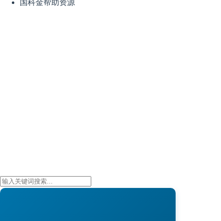
国科金帮助资源