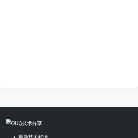
最新技术解读