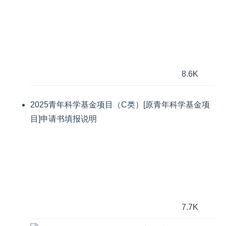
8.6K
2025青年科学基金项目（C类）[原青年科学基金项
目]申请书填报说明
7.7K