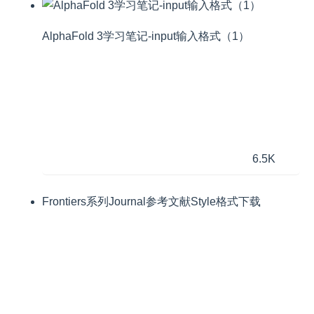
AlphaFold 3学习笔记-input输入格式（1）
6.5K
Frontiers系列Journal参考文献Style格式下载