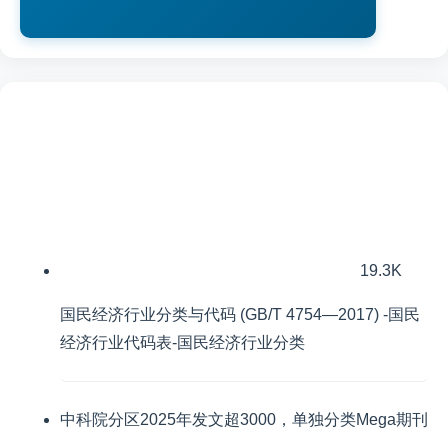
19.3K
国民经济行业分类与代码 (GB/T 4754—2017) -国民
经济行业代码表-国民经济行业分类
中科院分区2025年发文超3000，单独分类Mega期刊