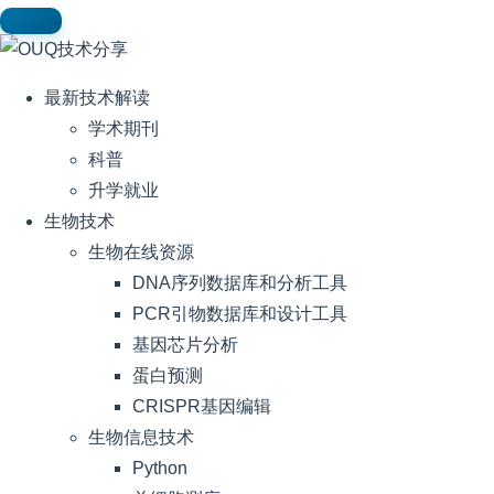
最新技术解读
学术期刊
科普
升学就业
生物技术
生物在线资源
DNA序列数据库和分析工具
PCR引物数据库和设计工具
基因芯片分析
蛋白预测
CRISPR基因编辑
生物信息技术
Python