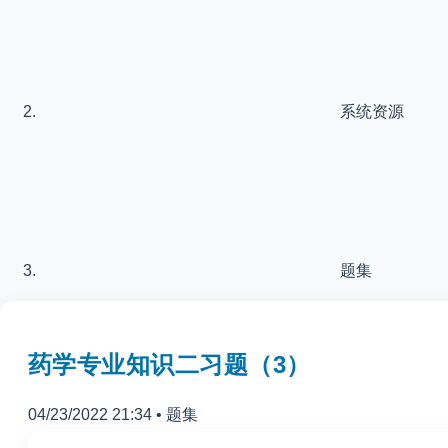
系统资源
题集
药学专业知识二习题（3）
04/23/2022 21:34
•
题集