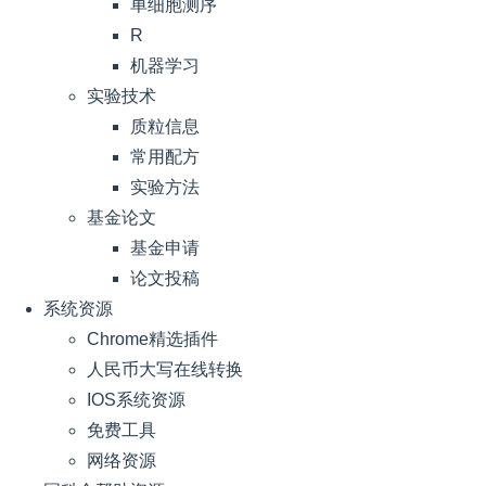
单细胞测序
R
机器学习
实验技术
质粒信息
常用配方
实验方法
基金论文
基金申请
论文投稿
系统资源
Chrome精选插件
人民币大写在线转换
IOS系统资源
免费工具
网络资源