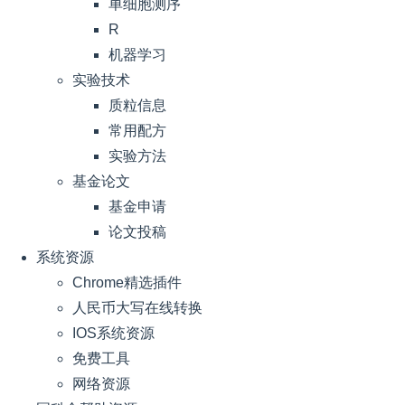
单细胞测序
R
机器学习
实验技术
质粒信息
常用配方
实验方法
基金论文
基金申请
论文投稿
系统资源
Chrome精选插件
人民币大写在线转换
IOS系统资源
免费工具
网络资源