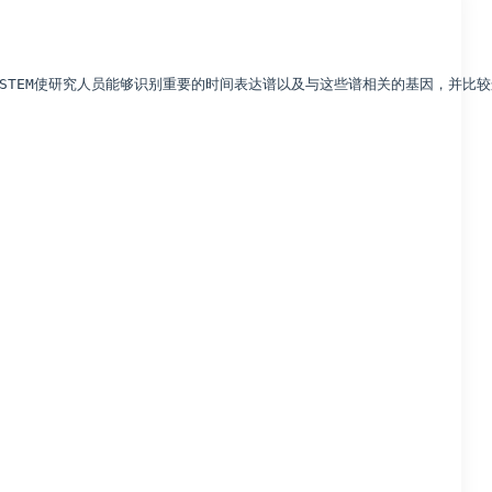
STEM使研究人员能够识别重要的时间表达谱以及与这些谱相关的基因，并比较