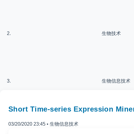
生物技术
生物信息技术
Short Time-series Expressio
03/20/2020 23:45
•
生物信息技术