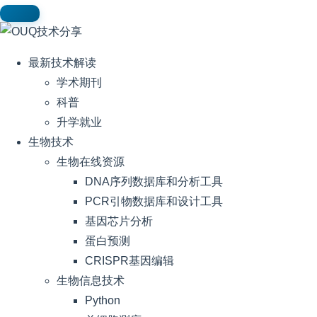
最新技术解读
学术期刊
科普
升学就业
生物技术
生物在线资源
DNA序列数据库和分析工具
PCR引物数据库和设计工具
基因芯片分析
蛋白预测
CRISPR基因编辑
生物信息技术
Python