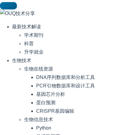
最新技术解读
学术期刊
科普
升学就业
生物技术
生物在线资源
DNA序列数据库和分析工具
PCR引物数据库和设计工具
基因芯片分析
蛋白预测
CRISPR基因编辑
生物信息技术
Python