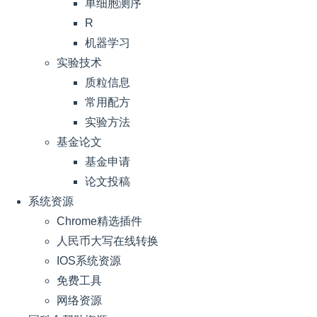
单细胞测序
R
机器学习
实验技术
质粒信息
常用配方
实验方法
基金论文
基金申请
论文投稿
系统资源
Chrome精选插件
人民币大写在线转换
IOS系统资源
免费工具
网络资源