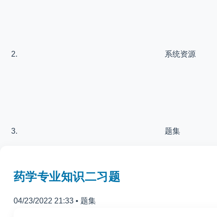
系统资源
题集
药学专业知识二习题
04/23/2022 21:33
•
题集