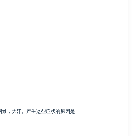
吸困难，大汗。产生这些症状的原因是