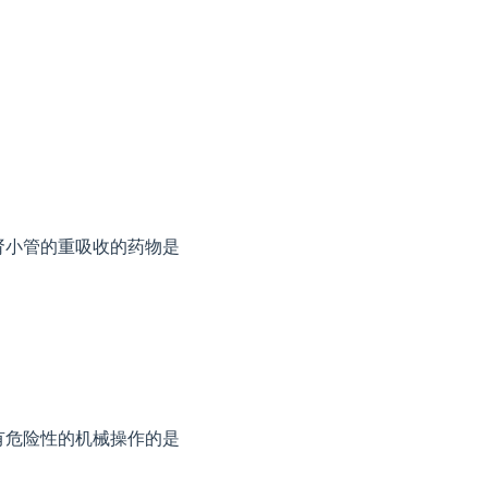
肾小管的重吸收的药物是
有危险性的机械操作的是