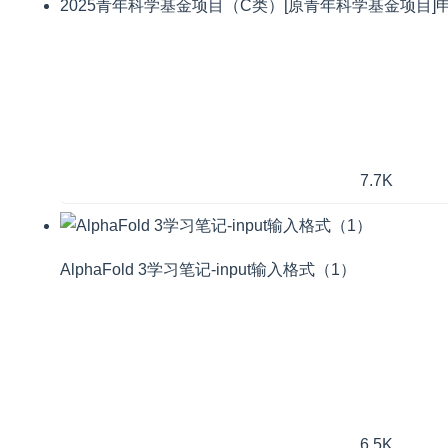
2025青年科学基金项目（C类）[原青年科学基金项目]
7.7K
AlphaFold 3学习笔记-input输入格式（1）
6.5K