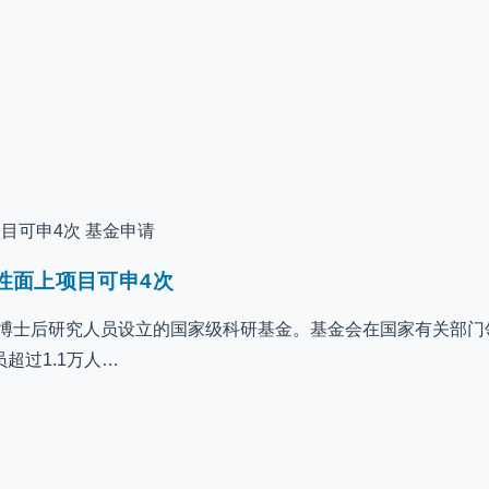
基金申请
性面上项目可申4次
站博士后研究人员设立的国家级科研基金。基金会在国家有关部门
超过1.1万人…