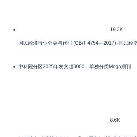
19.3K
国民经济行业分类与代码 (GB/T 4754—2017) -
中科院分区2025年发文超3000，单独分类Mega期刊
8.6K