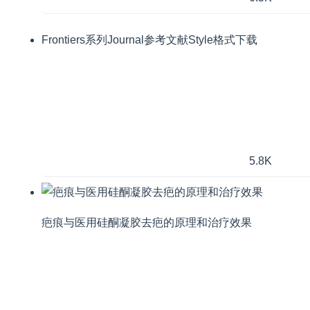
Frontiers系列Journal参考文献Style格式下载
5.8K
疤痕与医用硅酮凝胶去疤的原理和治疗效果