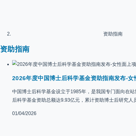
资助指南
资助指南
2026年度中国博士后科学基金资助指南发布-女
中国博士后科学基金设立于1985年，是我国专门面向在
后科学基金资助总额达9.93亿元，累计资助博士后研究人员
01/04/2026