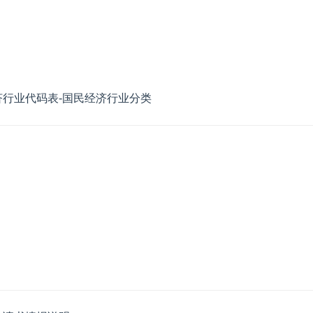
国民经济行业代码表-国民经济行业分类