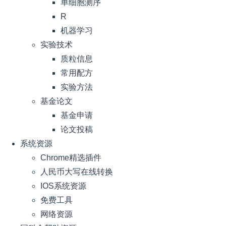
单细胞测序
R
机器学习
实验技术
质粒信息
常用配方
实验方法
基金论文
基金申请
论文投稿
系统资源
Chrome精选插件
人民币大写在线转换
IOS系统资源
免费工具
网络资源