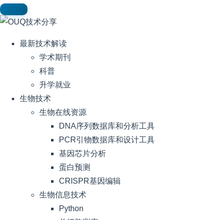
最新技术解读
学术期刊
科普
升学就业
生物技术
生物在线资源
DNA序列数据库和分析工具
PCR引物数据库和设计工具
基因芯片分析
蛋白预测
CRISPR基因编辑
生物信息技术
Python