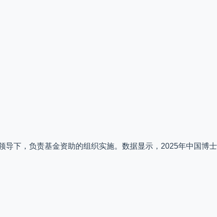
领导下，负责基金资助的组织实施。数据显示，2025年中国博士